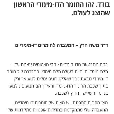
בודד. זהו החומר הדו-מימדי הראשון
שהוצג ל​​​עולם.
ד"ר משה חרץ – המעבדה לחומרים דו-מימדיים
במה מתבטאת הדו-מימדיות? הרי האטומים עצמם עדיין
תלת-מימדיים וחיים בעולם תלת מימדי! ההגדרה של חומר
דו-מימדי נובעת מכך שאלקטרונים יכולים לנוע אך ורק
בתוך שכבת החומר הדו-מימדי ומאידך הם מנועים מלנוע
במימד השלישי, מחוץ לשכבה.
מאז התחום התפתח ויש מאות של חומרים דו-מימדיים.
המעבדה שלי מתמקדמת במדידות אופטיות מתקדמות של