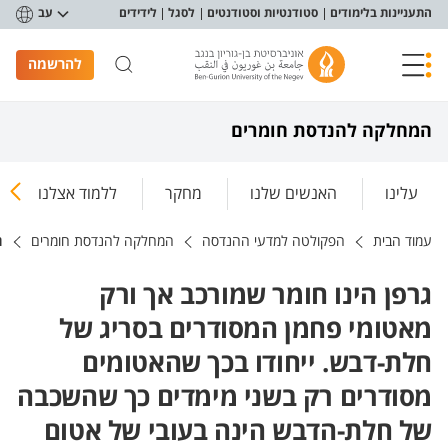
פריט נגישות
התעניינות בלימודים
סטודנטיות וסטודנטים
לסגל
לידידים
עב
להרשמה
המחלקה להנדסת חומרים
עלינו
האנשים שלנו
מחקר
ללמוד אצלנו
עמוד הבית
הפקולטה למדעי ההנדסה
המחלקה להנדסת חומרים
ג
גרפן הינו חומר שמורכב אך ורק
מאטומי פחמן המסודרים בסריג של
חלת-דבש. ייחודו בכך שהאטומים
מסודרים רק בשני מימדים כך שהשכבה
של חלת-הדבש הינה בעובי של אטום