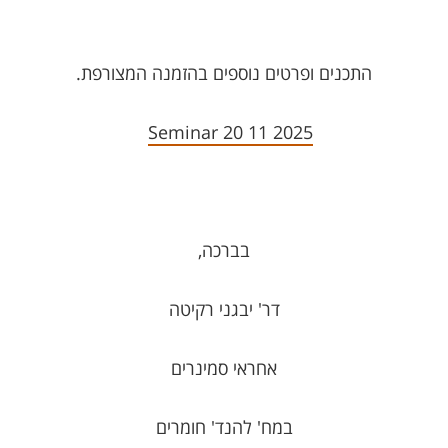
התכנים ופרטים נוספים בהזמנה המצורפת.
Seminar 20 11 2025
בברכה,
דר' יבגני רקיטה
אחראי סמינרים
במח' להנד' חומרים