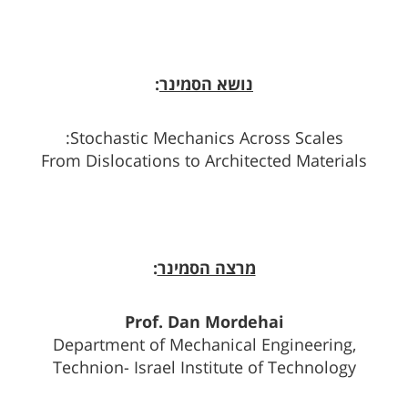
נושא הסמינר
:
Stochastic Mechanics Across Scales:
From Dislocations to Architected Materials
מרצה הסמינר
:
Prof. Dan Mordehai
Department of Mechanical Engineering,
Technion- Israel Institute of Technology