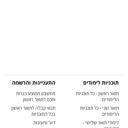
תוכניות לימודים
התעניינות והרשמה
תואר ראשון - כל תוכניות
מחשבון ממוצע בגרות
הלימודים
וסכם לתואר ראשון
תואר שני - כל תוכניות
תנאי קבלה לתואר ראשון
הלימודים
בכל התוכניות
לימודי תואר שלישי -
דיור ומעונות