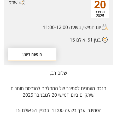
20
שתפו
נובמבר
2025
יום חמישי, בשעה 11:00-12:00
בנין 51, אולם 15
הוספה ליומן
שלום רב,
הנכם מוזמנים לסמינר של המחלקה להנדסת חומרים
שיתקיים ביום חמישי 20 לנובמבר 2025
הסמינר יערך בשעה 11:00 בבניין 51 אולם 15