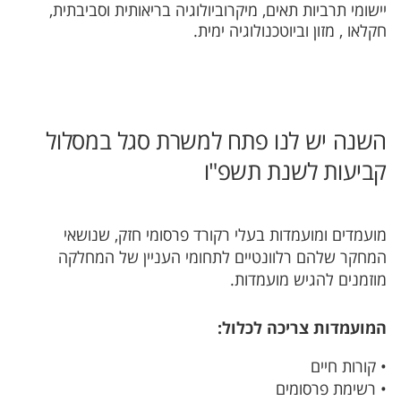
יישומי תרביות תאים, מיקרוביולוגיה בריאותית וסביבתית,
חקלאו , מזון וביוטכנולוגיה ימית.
השנה יש לנו פתח למשרת סגל במסלול
קביעות לשנת תשפ"ו
מועמדים ומועמדות בעלי רקורד פרסומי חזק, שנושאי
המחקר שלהם רלוונטיים לתחומי העניין של המחלקה
מוזמנים להגיש מועמדות.
המועמדות צריכה לכלול:
• קורות חיים
• רשימת פרסומים