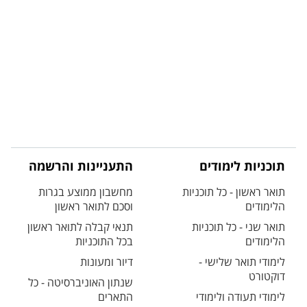
תוכניות לימודים
התעניינות והרשמה
תואר ראשון - כל תוכניות
מחשבון ממוצע בגרות
הלימודים
וסכם לתואר ראשון
תואר שני - כל תוכניות
תנאי קבלה לתואר ראשון
הלימודים
בכל התוכניות
לימודי תואר שלישי -
דיור ומעונות
דוקטורט
שנתון האוניברסיטה - כל
לימודי תעודה ולימודי
התארים