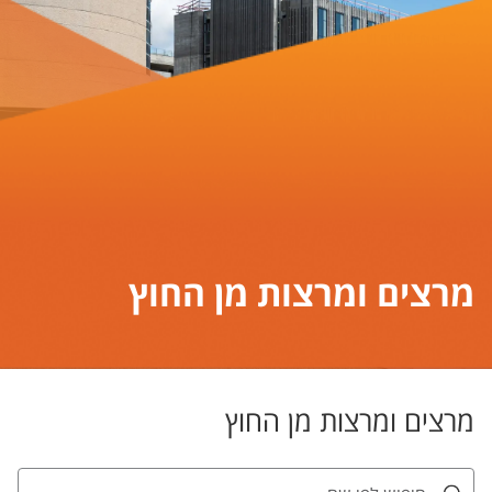
מרצים ומרצות מן החוץ
מרצים ומרצות מן החוץ