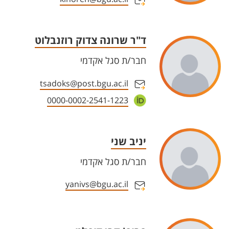
ד"ר שרונה צדוק רוזנבלוט
חבר/ת סגל אקדמי
tsadoks@post.bgu.ac.il
0000-0002-2541-1223
יניב שני
חבר/ת סגל אקדמי
yanivs@bgu.ac.il