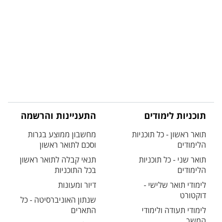
תוכניות לימודים
התעניינות והרשמה
תואר ראשון - כל תוכניות
מחשבון ממוצע בגרות
הלימודים
וסכם לתואר ראשון
תואר שני - כל תוכניות
תנאי קבלה לתואר ראשון
הלימודים
בכל התוכניות
לימודי תואר שלישי -
דיור ומעונות
דוקטורט
שנתון האוניברסיטה - כל
לימודי תעודה ולימודי
התארים
המשך