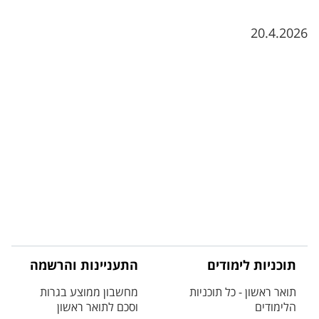
20.4.2026
תוכניות לימודים
התעניינות והרשמה
תואר ראשון - כל תוכניות
מחשבון ממוצע בגרות
הלימודים
וסכם לתואר ראשון