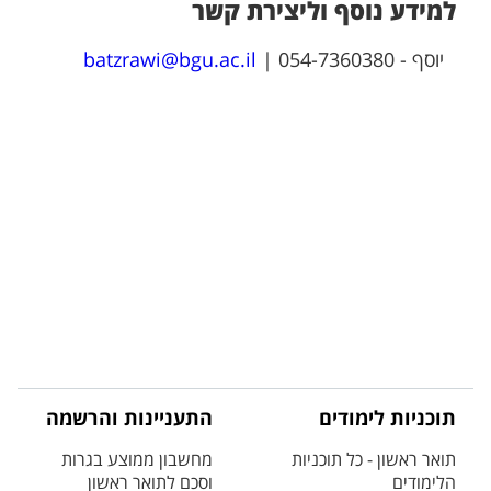
למידע נוסף וליצירת קשר
יוסף - 054-7360380 |
batzrawi@bgu.ac.il
תוכניות לימודים
התעניינות והרשמה
תואר ראשון - כל תוכניות
מחשבון ממוצע בגרות
הלימודים
וסכם לתואר ראשון