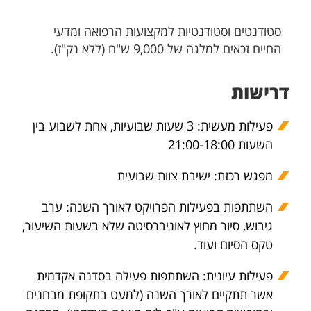
סטודנטים וסטודנטיות למקצועות הרפואה ומדעי
החיים זכאים למלגה של 9,000 ש"ח (ללא נק"ז).
דרישות
פעילות מעשית: 3 שעות שבועיות, אחת לשבוע בין
השעות 21:00-18:00
מפגש רכזת: ישיבת צוות שבועית
השתתפות בפעילות הפרויקט לאורך השנה: ערב
גיבוש, סיור מחוץ לאוניברסיטה שלא בשעות השיעור,
טקס הסיום ועוד.
פעילות עיונית: השתתפות פעילה בסדנה אקדמית
אשר תתקיים לאורך השנה (למעט בתקופת מבחנים