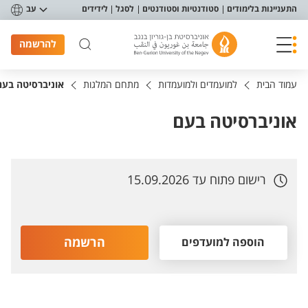
פריט נגישות
התעניינות בלימודים
סטודנטיות וסטודנטים
לסגל
לידידים
עב
להרשמה
עמוד הבית
למועמדים ולמועמדות
מתחם המלגות
אוניברסיטה בעם
אוניברסיטה בעם
רישום פתוח עד 15.09.2026
הרשמה
הוספה למועדפים