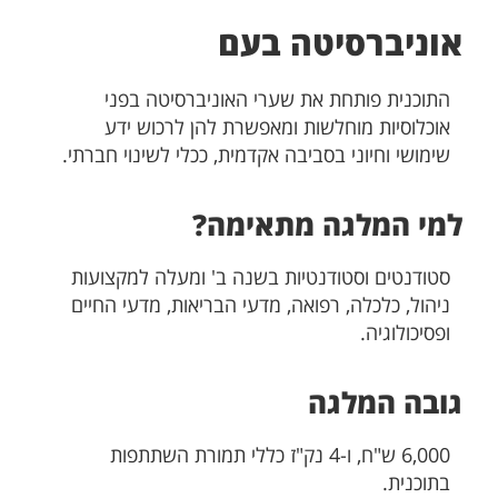
אוניברסיטה בעם
התוכנית פותחת את שערי האוניברסיטה בפני
אוכלוסיות מוחלשות ומאפשרת להן לרכוש ידע
שימושי וחיוני בסביבה אקדמית, ככלי לשינוי חברתי.
למי המלגה
מתאימה?
סטודנטים וסטודנטיות בשנה ב' ומעלה למקצועות
ניהול, כלכלה, רפואה, מדעי הבריאות, מדעי החיים
ופסיכולוגיה.
גובה המלגה
6,000 ש"ח, ו-4 נק"ז כללי תמורת השתתפות
בתוכנית.