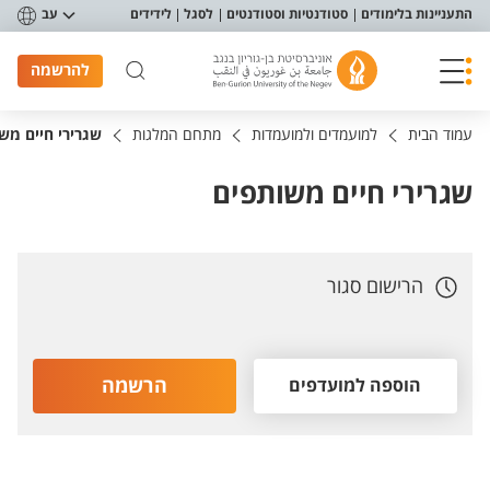
פריט נגישות
התעניינות בלימודים
סטודנטיות וסטודנטים
לסגל
לידידים
עב
להרשמה
עמוד הבית
למועמדים ולמועמדות
מתחם המלגות
שגרירי חיים מש
שגרירי חיים משותפים
הרישום סגור
הרשמה
הוספה למועדפים