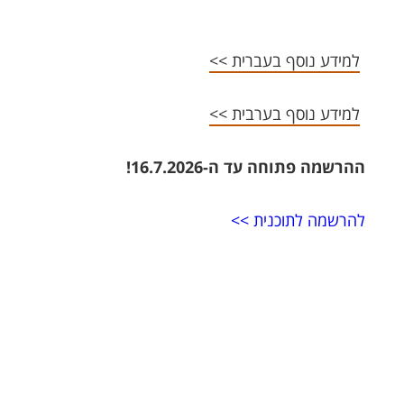
למידע נוסף בעברית >>
למידע נוסף בערבית >>
ההרשמה פתוחה עד ה-16.7.2026!
להרשמה לתוכנית >>