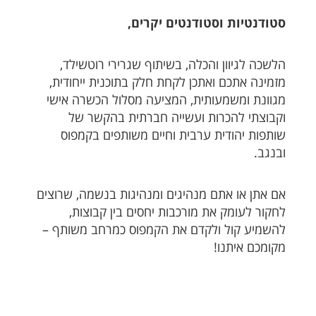
סטודנטיות וסטודנטים יקרים
,
הלשכה לגיוון והכלה, בשיתוף שגרירי רוטשילד,
מזמינה אתכם ואתכן לקחת חלק בתוכנית ייחודית,
מגוונת ומשמעותית, המציעה מסלול הכשרה אישי
וקבוצתי להכרות ועשייה חברתית בהקשר של
שותפות יהודית ערבית וחיים משותפים בקמפוס
ובנגב
.
אם אתן או אתם מנהיגים ומנהיגות בנשמה, שרוצים
לחקור לעומק את מורכבות יחסים בין קבוצות,
להשמיע קול ולקדם את הקמפוס כמרחב משותף –
מקומכם איתנו!