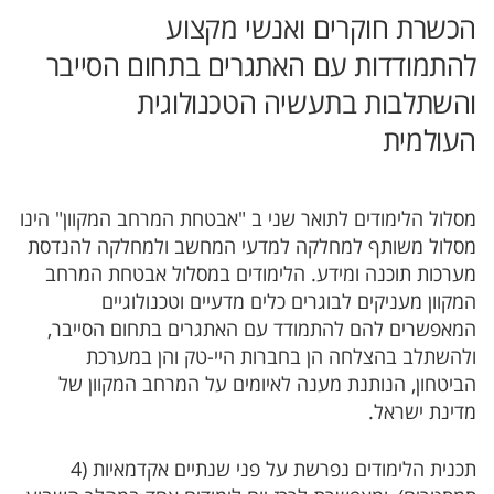
הכשרת חוקרים ואנשי מקצוע
להתמודדות עם האתגרים בתחום הסייבר
והשתלבות בתעשיה הטכנולוגית
העולמית
מסלול הלימודים לתואר שני ב "אבטחת המרחב המקוון" הינו
מסלול משותף למחלקה למדעי המחשב ולמחלקה להנדסת
מערכות תוכנה ומידע. הלימודים במסלול אבטחת המרחב
המקוון מעניקים לבוגרים כלים מדעיים וטכנולוגיים
המאפשרים להם להתמודד עם האתגרים בתחום הסייבר,
ולהשתלב בהצלחה הן בחברות היי-טק והן במערכת
הביטחון, הנותנת מענה לאיומים על המרחב המקוון של
מדינת ישראל.
תכנית הלימודים נפרשת על פני שנתיים אקדמאיות (4