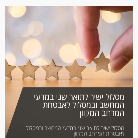
מסלול ישיר לתואר שני במדעי
המחשב ובמסלול לאבטחת
המרחב המקוון
הפקולטה למדעי המחשב והמידע מזמינה
מסלול ישיר לתואר שני במדעי המחשב ובמסלול
סטודנטים וסטודנטיות מצטיינים להצטרף
לאבטחת המרחב המקוון