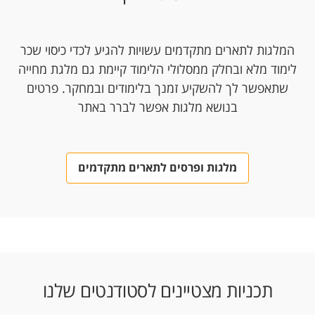
המלגות לתארים מתקדמים עשויות להגיע לכדי כיסוי שכר
לימוד מלא ובחלק ממסלולי הלימוד קיימת גם מלגת מחייה
שתאפשר לך להשקיע זמנך בלימודים ובמחקר. פרטים
בנושא מלגות אפשר לברר באתר
מלגות ופרסים לתארים מתקדמים
תכניות מצטיינים לסטודנטים שלנו