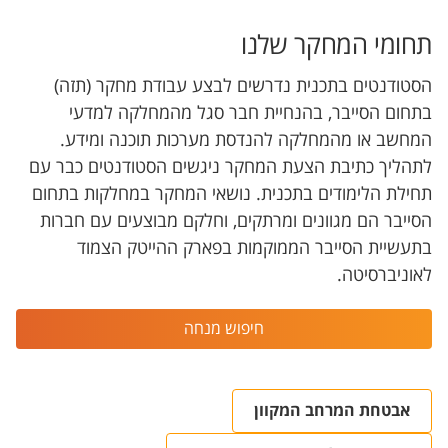
תחומי המחקר שלנו
הסטודנטים בתכנית נדרשים לבצע עבודת מחקר (תזה)
בתחום הסייבר, בהנחיית חבר סגל מהמחלקה למדעי
המחשב או מהמחלקה להנדסת מערכות תוכנה ומידע.
לתהליך כתיבת הצעת המחקר ניגשים הסטודנטים כבר עם
תחילת הלימודים בתכנית. נושאי המחקר במחלקות בתחום
הסייבר הם מגוונים ומרתקים, וחלקם מבוצעים עם חברות
בתעשיית הסייבר הממוקמות בפארק ההייטק הצמוד
לאוניברסיטה.
חיפוש מנחה
אבטחת המרחב המקוון