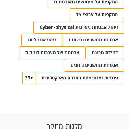
התקפות על מימושים מאובטחים
התקפות על ערוצי צד
זיהוי, אבטחת מערכות Cyber -physical
אבטחת מחשבים ורשתות
זיהוי אנומליות
למידת מכונה
אבטחה של מערכות לומדות
אבטחת מחשבים נתונים
פרטיות ואנונימיות בחברה האלקטרונית
+23
מלגות מחקר