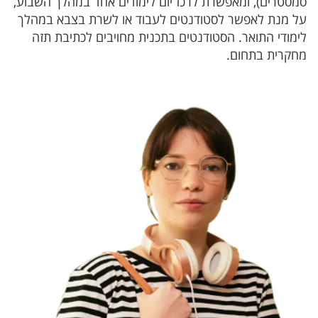
סמסטרים), ומאפשרת לרכז יום לימודים אחד במהלך השבוע,
על מנת לאפשר לסטודנטים לעבוד או לשרת בצבא במהלך
לימודי התואר. הסטודנטים בתכנית מחויבים לכתיבת תזה
מחקרית בתחום.