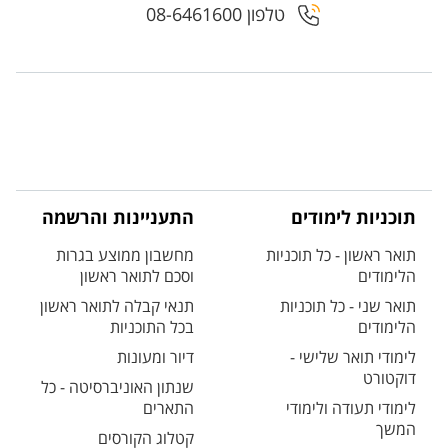
טלפון 08-6461600
תוכניות לימודים
התעניינות והרשמה
תואר ראשון - כל תוכניות
מחשבון ממוצע בגרות
הלימודים
וסכם לתואר ראשון
תואר שני - כל תוכניות
תנאי קבלה לתואר ראשון
הלימודים
בכל התוכניות
לימודי תואר שלישי -
דיור ומעונות
דוקטורט
שנתון האוניברסיטה - כל
לימודי תעודה ולימודי
התארים
המשך
קטלוג הקורסים