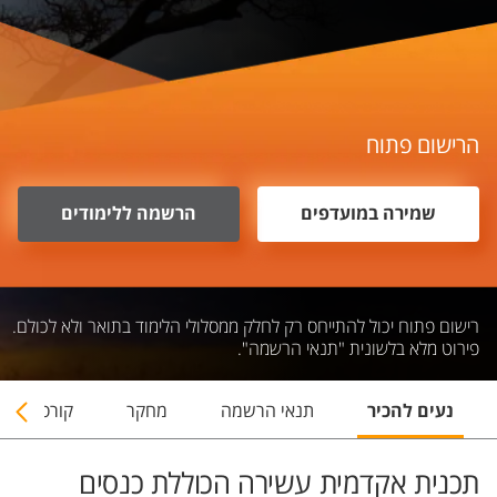
הרישום פתוח
שמירה במועדפים
הרשמה ללימודים
רישום פתוח יכול להתייחס רק לחלק ממסלולי הלימוד בתואר ולא לכולם.
פירוט מלא בלשונית "תנאי הרשמה".
נעים להכיר
תנאי הרשמה
מחקר
קורסים
תכנית אקדמית עשירה הכוללת כנסים