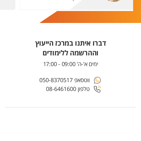
דברו איתנו במרכז הייעוץ
וההרשמה ללימודים
ימים א'-ה' 09:00 - 17:00
ווטסאפ 050-8370517
טלפון 08-6461600