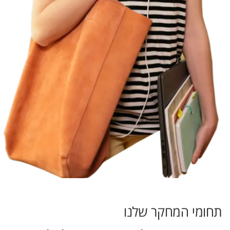
תחומי המחקר שלנו