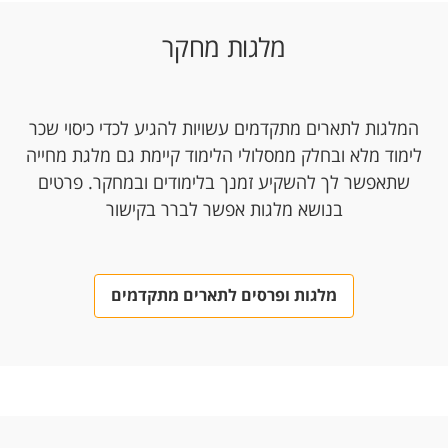
מלגות מחקר
המלגות לתארים מתקדמים עשויות להגיע לכדי כיסוי שכר
לימוד מלא ובחלק ממסלולי הלימוד קיימת גם מלגת מחייה
שתאפשר לך להשקיע זמנך בלימודים ובמחקר. פרטים
בנושא מלגות אפשר לברר בקישור
מלגות ופרסים לתארים מתקדמים