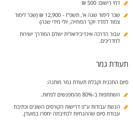
דמי רישום: 500 ₪
שכר לימוד שנה א', תשפ"ז - 12,900 ₪ (שכר לימוד
צמוד למדד יוקר המחייה, יולי מידי שנה)
עבור הדרכה אינדיבידואלית ישלם המודרך ישירות
למדריכים.
תעודת גמר
סיום התכנית וקבלת תעודת גמר מותנה:
השתתפות ב-80% מהמפגשים לפחות.
הגשת עבודות ע"פ דרישות הקורסים השונים וכתיבת
עבודת סיום שההנחיות לכתיבתה ימסרו במועדן.