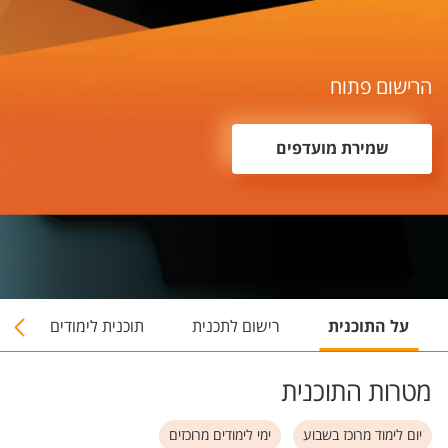
הרישום פתוח
שמירת מועדפים
על התוכנית
רישום לתכנית
תוכנית לימודים
צ
מטרות התוכנית
יום לימוד מרוכז בשבוע
ימי לימודים מרוכזים