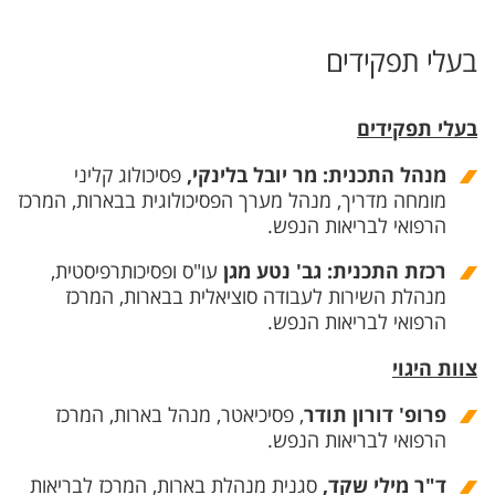
בעלי תפקידים
בעלי תפקידים
מנהל התכנית: מר יובל בלינקי,
פסיכולוג קליני
מומחה מדריך, מנהל מערך הפסיכולוגית בבארות, המרכז
הרפואי לבריאות הנפש.
רכזת התכנית: גב' נטע מגן
עו"ס ופסיכותרפיסטית,
מנהלת השירות לעבודה סוציאלית בבארות, המרכז
הרפואי לבריאות הנפש.
צוות היגוי
פרופ' דורון תודר
, פסיכיאטר, מנהל בארות, המרכז
הרפואי לבריאות הנפש.
ד"ר מילי שקד,
סגנית מנהלת בארות, המרכז לבריאות