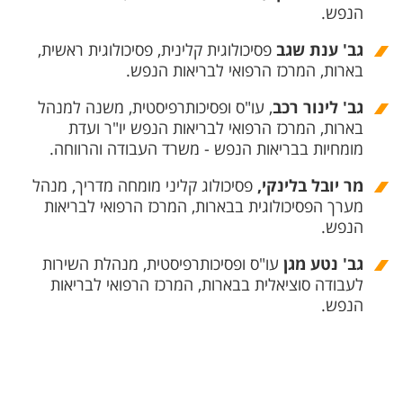
הנפש.
גב' ענת שגב
פסיכולוגית קלינית, פסיכולוגית ראשית,
בארות, המרכז הרפואי לבריאות הנפש.
גב' לינור רכב
, עו"ס ופסיכותרפיסטית, משנה למנהל
בארות, המרכז הרפואי לבריאות הנפש יו"ר ועדת
מומחיות בבריאות הנפש - משרד העבודה והרווחה.
מר יובל בלינקי,
פסיכולוג קליני מומחה מדריך, מנהל
מערך הפסיכולוגית בבארות, המרכז הרפואי לבריאות
הנפש.
גב' נטע מגן
עו"ס ופסיכותרפיסטית, מנהלת השירות
לעבודה סוציאלית בבארות, המרכז הרפואי לבריאות
הנפש.