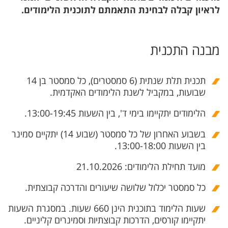
לראיון קבלה לבחינת התאמתם לתוכנית הלימודים.
מבנה התכנית
תכנית תלת שנתית (6 סמסטרים), כל סמסטר בן 14
שבועות, במקביל לשנת הלימודים האקדמית.
הלימודים יתקיימו בימי ד', בין השעות 13:00-19:45.
בשבוע האחרון של כל סמסטר (שבוע 14) יתקיים סמינר
בין השעות 13:00-18:00.
מועד תחילת הלימודים: 21.10.2026
כל סמסטר יכלול שלושה שיעורים והדרכה קבוצתית.
שעות הלימוד בתוכנית הינן 660 שעות. במסגרת השעות
יתקיימו קורסים, הדרכות קבוצתיות וסמינרים קליניים.