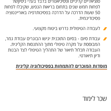
סוציאליים קליניים ופסיכיאטרים בלבד בעלי ניסיוןשל
לפחות חמש שנים בתחום בריאות הנפש, שקיבלו לפחות
50 שעות הדרכה על הדרכה בפסיכותרפיה באוריינטציה
פסיכודינמית.
לעבודה הטיפולית נדרש ביטוח מקצועי.
עבודת סיום - בסיום התוכנית יגישו הבוגרים עבודת גמר,
המבוססת על מקרה טיפולי מתוך ההתנסות הקלינית.
העבודה תכלול תיאור של התהליך הטיפולי לצד הבנות
ודיון תיאורטי.
מוסדות המוכרים להתמחות בפסיכולוגיה קלינית
שכר לימוד