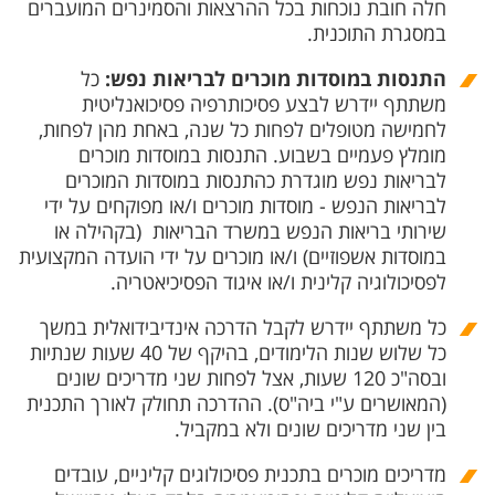
חלה חובת נוכחות בכל ההרצאות והסמינרים המועברים
במסגרת התוכנית.
התנסות במוסדות מוכרים לבריאות נפש:
כל
משתתף יידרש לבצע פסיכותרפיה פסיכואנליטית
לחמישה מטופלים לפחות כל שנה, באחת מהן לפחות,
מומלץ פעמיים בשבוע. התנסות במוסדות מוכרים
לבריאות נפש מוגדרת כהתנסות במוסדות המוכרים
לבריאות הנפש - מוסדות מוכרים ו/או מפוקחים על ידי
שירותי בריאות הנפש במשרד הבריאות (בקהילה או
במוסדות אשפוזיים) ו/או מוכרים על ידי הועדה המקצועית
לפסיכולוגיה קלינית ו/או איגוד הפסיכיאטריה.
כל משתתף יידרש לקבל הדרכה אינדיבידואלית במשך
כל שלוש שנות הלימודים, בהיקף של 40 שעות שנתיות
ובסה"כ 120 שעות, אצל לפחות שני מדריכים שונים
(המאושרים ע"י ביה"ס). ההדרכה תחולק לאורך התכנית
בין שני מדריכים שונים ולא במקביל.
מדריכים מוכרים בתכנית פסיכולוגים קליניים, עובדים