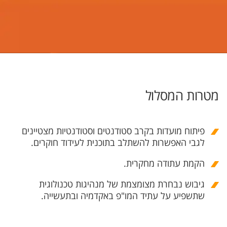
מטרות המסלול
פיתוח מועדות בקרב סטודנטים וסטודנטיות מצטיינים
לגבי האפשרות להשתלב בתוכנית לעידוד חוקרים.
הקמת עתודה מחקרית.
גיבוש נבחרת מצומצמת של מנהיגות טכנולוגית
שתשפיע על עתיד המו"פ באקדמיה ובתעשייה.