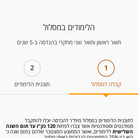
הלימודים במסלול
תואר ראשון ותואר שני מחקרי בהנדסה ב-5 שנים
2
1
קבלה למסלול
תוכנית הלימודים
לתוכנית הלימודים במסלול מית"ר להנדסה יוכלו להתקבל
סטודנטים וסטודנטיות אשר צברו לפחות
120
נק"ז עד תום השנה
השלישית
ללימודים, ואשר הממוצע המצטבר שלהם בתום שנה ג'
הוא בין 25% הממוצעים הגבוהים באותו מחזור.