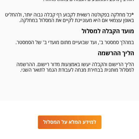
*כל מחלקה בפקולטה רשאית לקבוע רף קבלה גבוה יותר, ולהחליט
באופן עצמאי אם היא מעוניינת לקיים את המסלול במחלקה.
מועד הקבלה למסלול
במהלך סמסטר ב', ועד שבועיים מתום מועדי ב' של הסמסטר.
הליך ההרשמה
הליך הרישום והקבלה יעשו באמצעות מדור רישום. ההרשמה
למסלול מותנית בבחירת מנחה לעבודת הגמר לתואר השני.
למידע המלא על המסלול