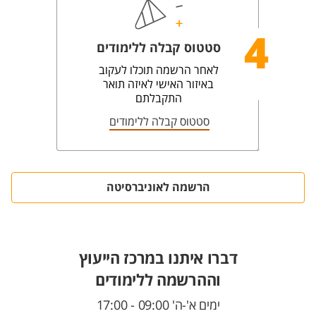
4
סטטוס קבלה ללימודים
לאחר הרשמה תוכלו לעקוב
באיזור האישי לאיזה תואר
התקבלתם
סטטוס קבלה ללימודים
הרשמה לאוניברסיטה
דברו איתנו במרכז הייעוץ
וההרשמה ללימודים
ימים א'-ה' 09:00 - 17:00