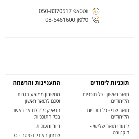
ווטסאפ 050-8370517
טלפון 08-6461600
תוכניות לימודים
התעניינות והרשמה
תואר ראשון - כל תוכניות
מחשבון ממוצע בגרות
הלימודים
וסכם לתואר ראשון
תואר שני - כל תוכניות
תנאי קבלה לתואר ראשון
הלימודים
בכל התוכניות
לימודי תואר שלישי -
דיור ומעונות
דוקטורט
שנתון האוניברסיטה - כל