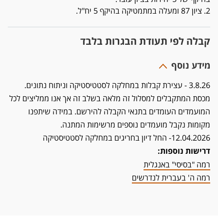
2. ציון 87 ומעלה במתמטיקה בהיקף 5 יח"ל.
קבלה לפי תעודת הבגרות בלבד
מידע נוסף
3.8.26 - עצירת קבלות במחלקה לסטטיסטיקה וניתוח נתונים.
מכסת המתקבלים למסלול זה מלאה בשלב זה אך אנו ממליצים לכל
המועמדים העומדים בתנאי הקבלה להירשם. במידה שיתפנו
מקומות נקבל מועמדים נוספים מרשימות המתנה.
12.04.2026- החל דיון בחריגים במחלקה לסטטיסטיקה
דרישות נוספות:
רמה "בסיסי" באנגלית
רמה ה' בעברית לנדרשים