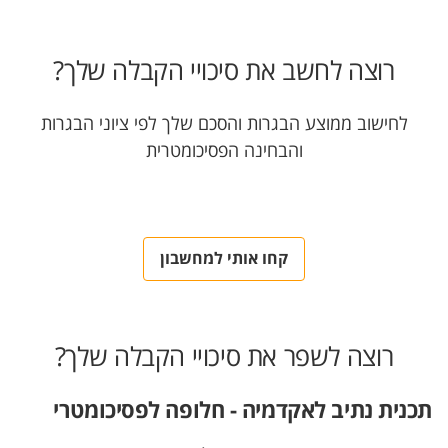
רוצה לחשב את סיכויי הקבלה שלך?
לחישוב ממוצע הבגרות והסכם שלך לפי ציוני הבגרות
והבחינה הפסיכומטרית
קחו אותי למחשבון
רוצה לשפר את סיכויי הקבלה שלך?
תכנית נתיב לאקדמיה - חלופה לפסיכומטרי