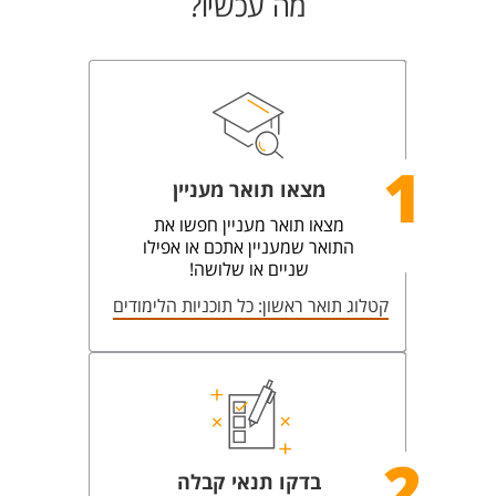
מה עכשיו?
1
מצאו תואר מעניין
מצאו תואר מעניין חפשו את
התואר שמעניין אתכם או אפילו
שניים או שלושה!
קטלוג תואר ראשון: כל תוכניות הלימודים
2
בדקו תנאי קבלה