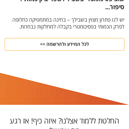
סיפור...
יש לנו פתרון מצוין בשבילך – בחינה במתמטיקה כחלופה
לפרק הכמותי בפסיכומטרי בקבלה למחלקות נבחרות.
לכל המידע ולהרשמה >>
החלטת ללמוד אצלנו? איזה כיף! אז רגע