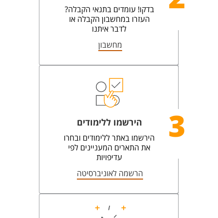
בדקו! עומדים בתנאי הקבלה?
העזרו במחשבון הקבלה או
לדבר איתנו
מחשבון
3
הירשמו ללימודים
הירשמו באתר ללימודים ובחרו
את התארים המעניינים לפי
עדיפויות
הרשמה לאוניברסיטה