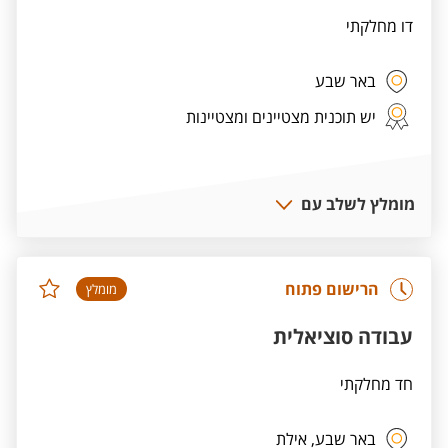
דו מחלקתי
באר שבע
יש תוכנית מצטיינים ומצטיינות
מומלץ לשלב עם
הרישום פתוח
מומלץ
עבודה סוציאלית
חד מחלקתי
באר שבע,
אילת