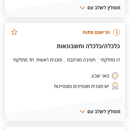
מומלץ לשלב עם
הרישום פתוח
כלכלה/כלכלה וחשבונאות
דו מחלקתי
חטיבה מורחבת
תוכנית ראשית
חד מחלקתי
באר שבע
יש תוכנית מצטיינים ומצטיינות
מומלץ לשלב עם