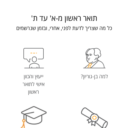
תואר ראשון מ-א' עד ת'
כל מה שצריך לדעת לפני, אחרי, ובזמן שנרשמים
למה בן-גוריון?
ייעוץ והכוון
אישי לתואר
ראשון