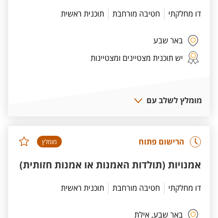
דו מחלקתי
חטיבה מורחבת
תוכנית ראשית
באר שבע
יש תוכנית מצטיינים ומצטיינות
מומלץ לשלב עם
הרישום פתוח
מומלץ
אמנויות (תולדות האמנות או אמנות חזותית)
דו מחלקתי
חטיבה מורחבת
תוכנית ראשית
באר שבע,
אילת