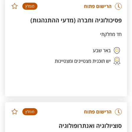
הרישום פתוח
מומלץ
פסיכולוגיה וחברה (מדעי ההתנהגות)
חד מחלקתי
באר שבע
יש תוכנית מצטיינים ומצטיינות
הרישום פתוח
מומלץ
סוציולוגיה ואנתרופולוגיה