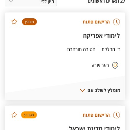
27 תארים ראשונים
הרישום פתוח
מומלץ
לימודי אפריקה
דו מחלקתי
חטיבה מורחבת
באר שבע
מומלץ לשלב עם
הרישום פתוח
מפתיע
לימודי מדינת ישראל