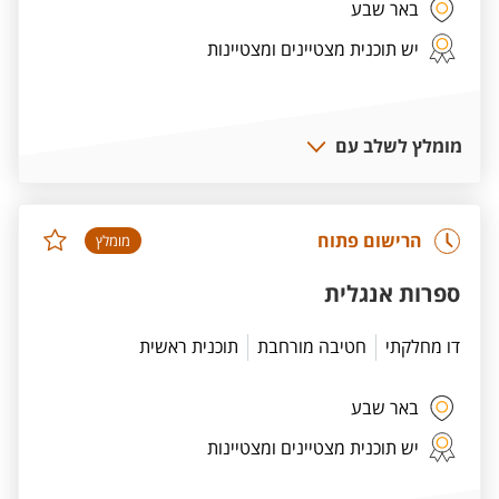
באר שבע
יש תוכנית מצטיינים ומצטיינות
מומלץ לשלב עם
הרישום פתוח
מומלץ
ספרות אנגלית
דו מחלקתי
חטיבה מורחבת
תוכנית ראשית
באר שבע
יש תוכנית מצטיינים ומצטיינות