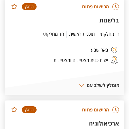
הרישום פתוח
מומלץ
בלשנות
דו מחלקתי
תוכנית ראשית
חד מחלקתי
באר שבע
יש תוכנית מצטיינים ומצטיינות
מומלץ לשלב עם
הרישום פתוח
מומלץ
ארכיאולוגיה