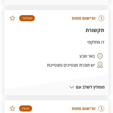
הרישום פתוח
פופולארי
תקשורת
דו מחלקתי
באר שבע
יש תוכנית מצטיינים ומצטיינות
מומלץ לשלב עם
הרישום פתוח
מומלץ