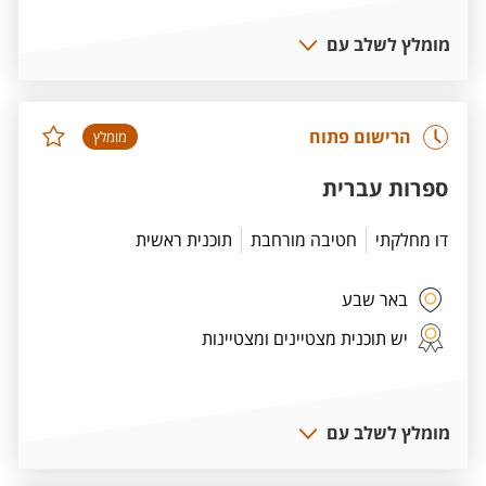
מומלץ לשלב עם
הרישום פתוח
מומלץ
ספרות עברית
דו מחלקתי
חטיבה מורחבת
תוכנית ראשית
באר שבע
יש תוכנית מצטיינים ומצטיינות
מומלץ לשלב עם