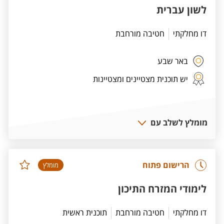
לשון עברית
דו מחלקתי
חטיבה מורחבת
באר שבע
יש תוכנית מצטיינים ומצטיינות
מומלץ לשלב עם
הרישום פתוח
מומלץ
לימודי המזרח התיכון
דו מחלקתי
חטיבה מורחבת
תוכנית ראשית