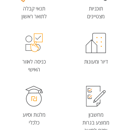
תוכניות
תנאי קבלה
מצטיינים
לתואר ראשון
דיור ומעונות
כניסה לאזור
האישי
מחשבון
מלגות וסיוע
ממוצע בגרות
כלכלי