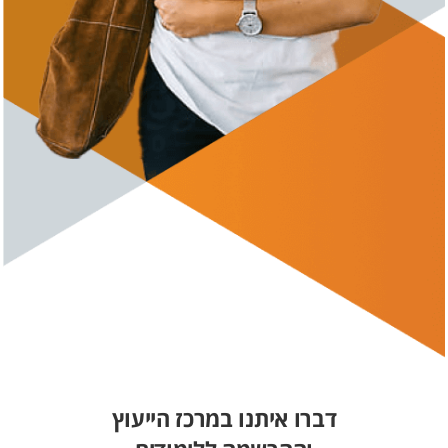
דברו איתנו במרכז הייעוץ