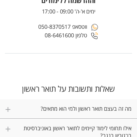
וההרשמה ללימודים
ימים א'-ה' 09:00 - 17:00
ווטסאפ 050-8370517
טלפון 08-6461600
שאלות ותשובות על תואר ראשון
מה זה בעצם תואר ראשון ולמי הוא מתאים?
אילו תחומי לימוד קיימים לתואר ראשון באוניברסיטת
בן־גוריון בנגב?