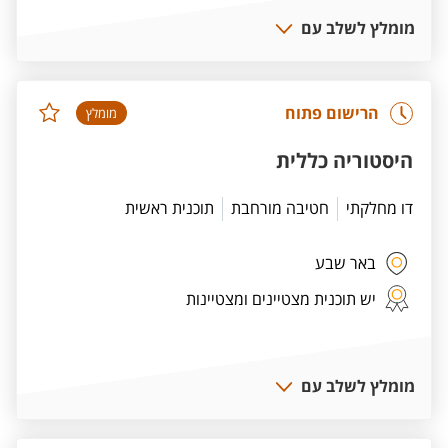
מומלץ לשלב עם
הרישום פתוח
מומלץ
היסטוריה כללית
דו מחלקתי
חטיבה מורחבת
תוכנית ראשית
באר שבע
יש תוכנית מצטיינים ומצטיינות
מומלץ לשלב עם