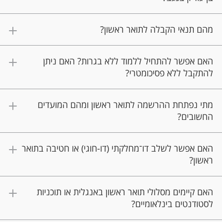
מהם תנאי הקבלה לתואר ראשון?
האם אפשר להתחיל ללמוד ללא בגרות? האם ניתן
להתקבל ללא פסיכומטרי?
מתי נפתחת ההרשמה לתואר ראשון ומהם המועדים
החשובים?
האם אפשר לשלב דו־מחלקתי (דו-חוגי) או חטיבה בתואר
ראשון?
האם קיימים מסלולי תואר ראשון באנגלית או תוכניות
לסטודנטים בינלאומיים?