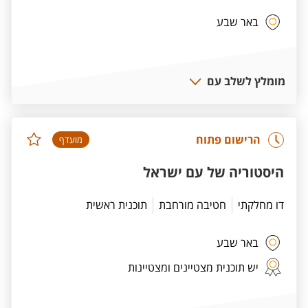
באר שבע
מומלץ לשלב עם
הרישום פתוח
מועדף
היסטוריה של עם ישראל
דו מחלקתי
חטיבה מורחבת
תוכנית ראשית
באר שבע
יש תוכנית מצטיינים ומצטיינות