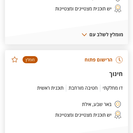
יש תוכנית מצטיינים ומצטיינות
מומלץ לשלב עם
הרישום פתוח
מומלץ
חינוך
דו מחלקתי
חטיבה מורחבת
תוכנית ראשית
באר שבע,
אילת
יש תוכנית מצטיינים ומצטיינות