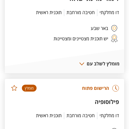
דו מחלקתי
חטיבה מורחבת
תוכנית ראשית
באר שבע
יש תוכנית מצטיינים ומצטיינות
מומלץ לשלב עם
הרישום פתוח
מומלץ
פילוסופיה
דו מחלקתי
חטיבה מורחבת
תוכנית ראשית