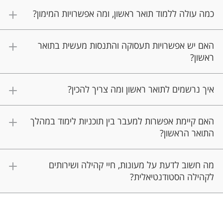
כמה עולה ללמוד תואר ראשון, ומה אפשרויות המימון?
האם יש אפשרויות תעסוקה והתנסות מעשית בתואר
ראשון?
איך נרשמים לתואר ראשון ומה צריך להכין?
האם קיימת אפשרות למעבר בין תוכניות לימוד במהלך
התואר הראשון?
מה חשוב לדעת על מעונות, חיי קהילה ושירותים
לקהילה הסטודנטיאלית?