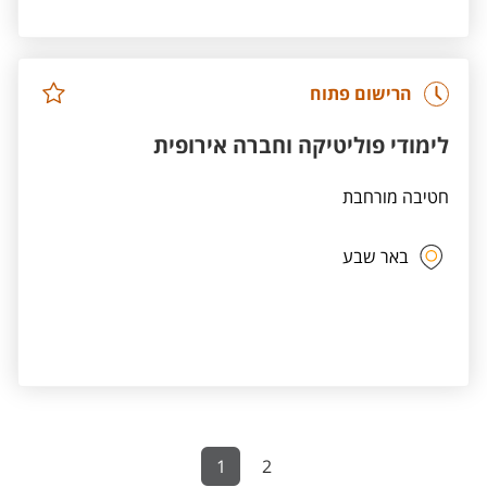
הרישום פתוח
לימודי פוליטיקה וחברה אירופית
חטיבה מורחבת
באר שבע
1
2