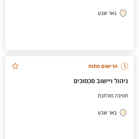
באר שבע
הרישום פתוח
ניהול ויישוב סכסוכים
חטיבה מורחבת
באר שבע