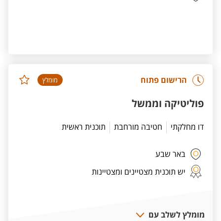
הרישום פתוח
מומלץ
פוליטיקה וממשל
דו מחלקתי
חטיבה מורחבת
תוכנית ראשית
באר שבע
יש תוכנית מצטיינים ומצטיינות
מומלץ לשלב עם