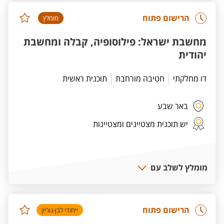
הרישום פתוח
מומלץ
מחשבת ישראל: פילוסופיה, קבלה ומחשבת
יהודית
דו מחלקתי
חטיבה מורחבת
תוכנית ראשית
באר שבע
יש תוכנית מצטיינים ומצטיינות
מומלץ לשלב עם
הרישום פתוח
ייחודי לבן-גוריון