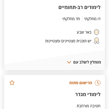
לימודים רב-תחומיים
דו מחלקתי
חד מחלקתי
באר שבע
יש תוכנית מצטיינים ומצטיינות
מומלץ לשלב עם
הרישום פתוח
לימודי מגדר
חטיבה מורחבת