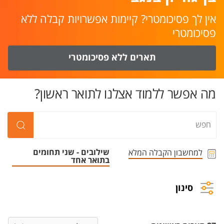
אין לך פסיכומטרי? קיימות אפשרויות קבלה ללא
פסיכומטרי
תארים ללא פסיכומטרי
מה אפשר ללמוד אצלנו לתואר ראשון?
שילובים - שני תחומים
למחשבון הקבלה המלא
בתואר אחד
סינון