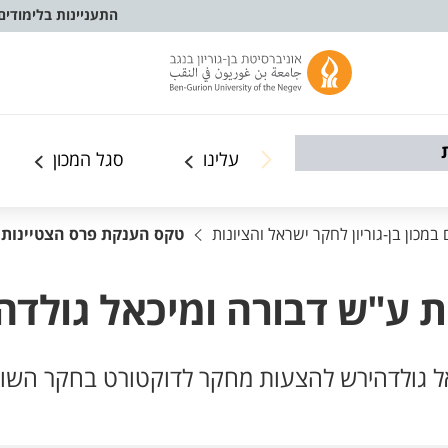
התעניינות בלימודים
עלינו
סגל המכון
במכון בן-גוריון לחקר ישראל והציונות
טקס הענקת פרס הצטיינות 
 ע"ש דבורה ומיכאל גולדה
ל גולדהירש להצעות מחקר לדוקטורט בחקר השו