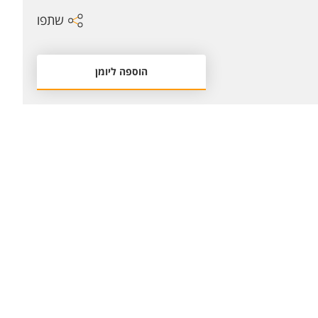
שתפו
הוספה ליומן