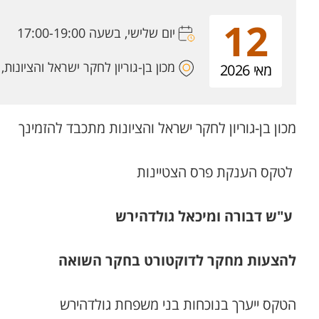
12
יום שלישי, בשעה 17:00-19:00
מכון בן-גוריון לחקר ישראל והציונות, בני
מאי 2026
מכון בן-גוריון לחקר ישראל והציונות מתכבד להזמינך
לטקס הענקת פרס הצטיינות
ע"ש דבורה ומיכאל גולדהירש
להצעות מחקר לדוקטורט בחקר השואה
הטקס ייערך בנוכחות בני משפחת גולדהירש