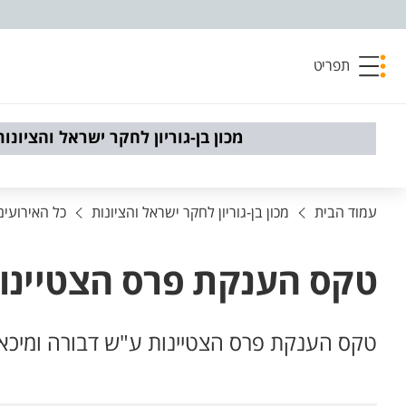
פריט נגישות
תפריט
מכון בן-גוריון לחקר ישראל והציונות
עמוד הבית
מכון בן-גוריון לחקר ישראל והציונות
כל האירועים 
טקס הענקת פרס הצטיינות
טקס הענקת פרס הצטיינות ע"ש דבורה ומיכא