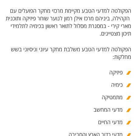
הפקולטה למדעי הטבע מקיימת מרכזי מחקר הפועלים עם
הקהילה, ביניהם מרכז אילן רמון לנוער שוחר פיזיקה ותוכנית
מארי קירי - במסגרת מסלול לתואר ראשון בכימיה לתלמידי
תיכון מצטיינים.
הפקולטה למדעי הטבע משלבת מחקר עיוני וניסיוני בשש
מחלקות:
פיזיקה
כימיה
מתמטיקה
מדעי המחשב
מדעי החיים
מדעי כדור הארץ והסביבה