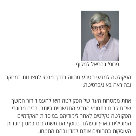
פרופ' גבריאל למקוף
הפקולטה למדעי הטבע מהווה נדבך מרכזי למצוינות במחקר
ובהוראה באוניברסיטה.
אחת ממטרות העל של הפקולטה היא להעמיד דור המשך
של חוקרים בתחומי המדע החדשניים ביותר. רבים מבוגרי
הפקולטה נקלטים לאחר לימודיהם במוסדות האקדמיים
המובילים בארץ ובעולם, בנוסף הם משתלבים במגוון חברות
העוסקות בתחומים אותם למדו ובהם התמחו.