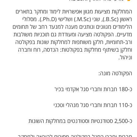
המחלקות מציעות מגוון אפשרויות לימוד ומחקר בתארים
ראשון (B.Sc.), שני (M.Sc.) ושלישי (Ph.D.). מסלולי
הלימודים מגוונים ונותנים מענה למנעד רחב של תחומים
מדעיים. הפקולטה מציעה ומעודדת גם תוכניות משולבות
ורב-תחומיות, חלקן משותפות למחלקות שונות בפקולטה
וחלקן בשיתוף מחלקות בפקולטות: הנדסה, רוח וחברה
וניהול.
הפקולטה מונה:
כ-180 חברות וחברי סגל אקדמי בכיר
כ-110 חברות וחברי סגל מנהלי וטכני
כ-2,500 סטודנטיות וסטודנטים במחלקות השונות