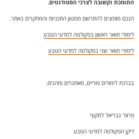
התומכת וקשובה לצרכי הסטודנטים.
הנכם מוזמנים להתרשם ממגוון התכניות והמחקרים באתר.
לימודי תואר ראשון בפקולטה למדעי הטבע
לימודי תואר שני בפקולטה למדעי הטבע
בברכת לימודים פוריים, מאתגרים ומהנים.
פרופ' גבריאל למקוף
דיקן הפקולטה למדעי הטבע