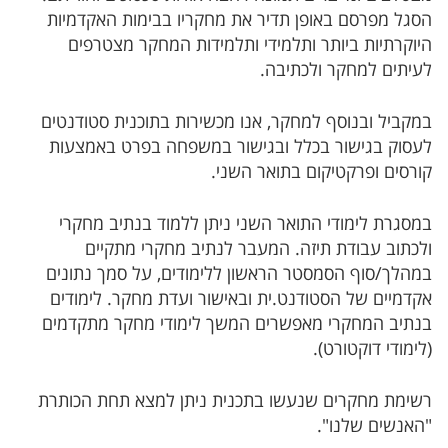
הסגל מפרסם באופן תדיר את מחקריו בבימות האקדמיות
היוקרתיות ביותר ותלמידי ותלמידות המחקר מצטרפים
לעיתים למחקר ולכתיבה.
במקביל ובנוסף למחקר, אנו מכשירות בתוכנית סטודנטים
לעסוק בגישור בכלל ובגישור במשפחה בפרט באמצעות
קורסים ופרקטיקום בתואר השני.
במסגרת לימודי התואר השני ניתן ללמוד בנתיב מחקרי
ולכתוב עבודת תיזה. המעבר לנתיב מחקרי מתקיים
במהלך/סוף הסמסטר הראשון ללימודים, על סמך נתונים
אקדמיים של הסטודנט.ית ובאישור ועדת מחקר. לימודים
בנתיב המחקרי מאפשרים המשך לימודי מחקר מתקדמים
(לימודי דוקטורט).
רשימת מחקרים שנעשו בתכנית ניתן למצא תחת הכותרת
"האנשים שלנו".