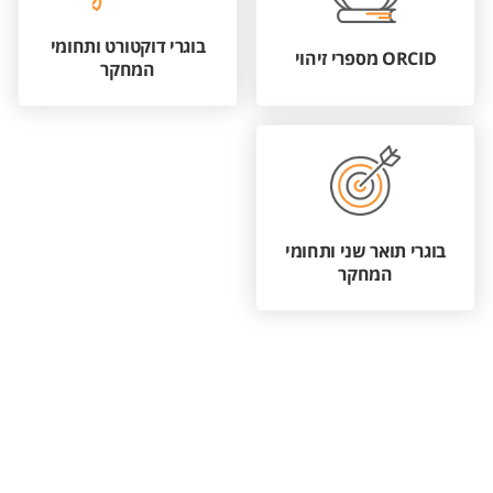
בוגרי דוקטורט ותחומי
ORCID מספרי זיהוי
המחקר
בוגרי תואר שני ותחומי
המחקר