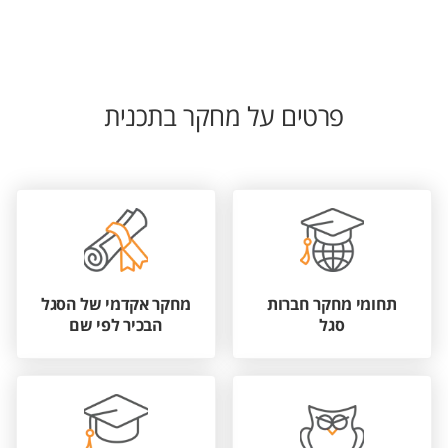
פרטים על מחקר בתכנית
תחומי מחקר חברות
מחקר אקדמי של הסגל
סגל
הבכיר לפי שם