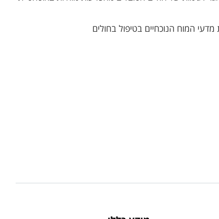
מדעי המוח הנוכחיים בטיפול בחולים