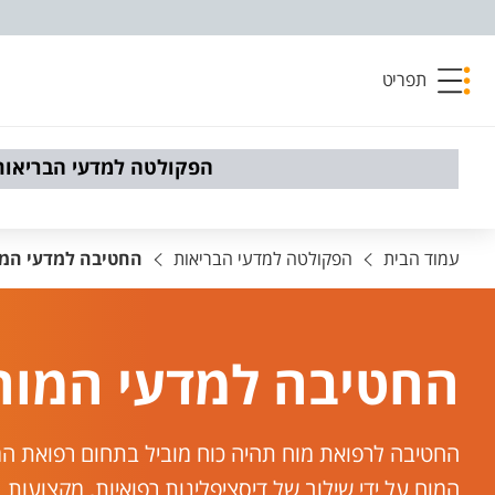
פריט נגישות
תפריט
הפקולטה למדעי הבריאות
עמוד הבית
הפקולטה למדעי הבריאות
החטיבה למדעי המ
החטיבה למדעי המוח
החטיבה לרפואת מוח תהיה כוח מוביל בתחום רפואת המ
המוח על ידי שילוב של דיסציפלינות רפואיות, מקצועות 