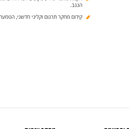
הנגב.
קידום מחקר תרגום וקליני חדשני, הטמעת 