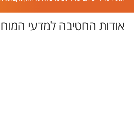
אודות החטיבה למדעי המוח