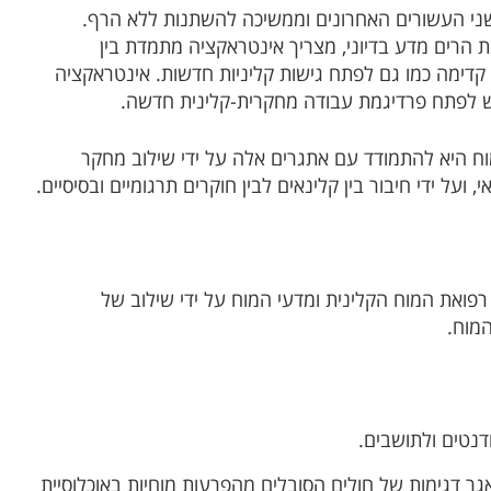
ני העשורים האחרונים וממשיכה להשתנות ללא הרף.
 הרים מדע בדיוני, מצריך אינטראקציה מתמדת בין
 קדימה כמו גם לפתח גישות קליניות חדשות. אינטראקציה
יש לפתח פרדיגמת עבודה מחקרית-קלינית חדשה.
 היא להתמודד עם אתגרים אלה על ידי שילוב מחקר
, ועל ידי חיבור בין קלינאים לבין חוקרים תרגומיים ובסיסיים.
פואת המוח הקלינית ומדעי המוח על ידי שילוב של
המוח.
דנטים ולתושבים.
ר דגימות של חולים הסובלים מהפרעות מוחיות באוכלוסיית