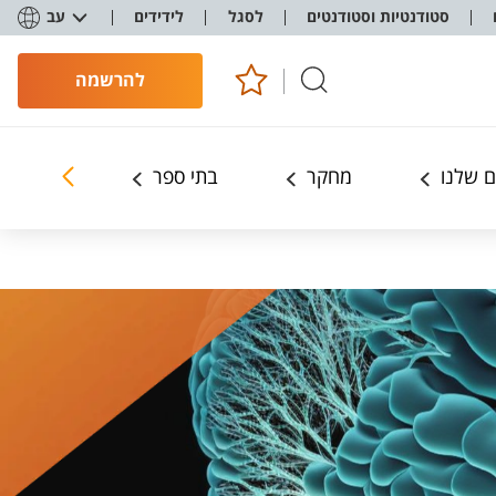
סטודנטיות וסטודנטים
לסגל
לידידים
עב
להרשמה
 שלנו
מחקר
בתי ספר
ללמוד אצ