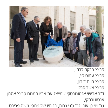
פרופ' רבקה כרמי,
פרופ' עמוס כץ,
פרופ' חיים דורון,
פרופ' אשר סגל,
ד"ר אבישי אנטונובסקי שמייצג את אביו המנוח פרופ' אהרון
אנטונובסקי,
גב' ויוי כן-אור וגב' ג'ני נבות, בנותיו של פרופ' משה פריבס