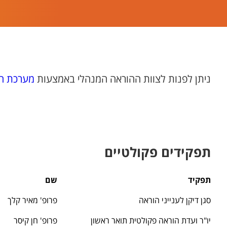
ניתן לפנות לצוות ההוראה המנהלי באמצעות
מערכת הפ
תפקידים פקולטיים
תפקיד
שם
סגן דיקן לענייני הוראה
פרופ' מאיר קלך
יו"ר ועדת הוראה פקולטית תואר ראשון
פרופ' חן קיסר