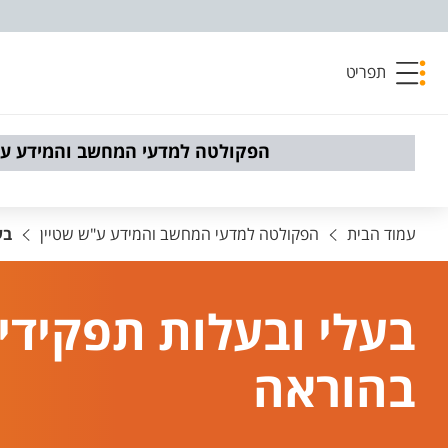
פריט נגישות
תפריט
הפקולטה למדעי המחשב והמידע ע"
עמוד הבית
הפקולטה למדעי המחשב והמידע ע"ש שטיין
בע
בעלי ובעלות תפקידי
בהוראה