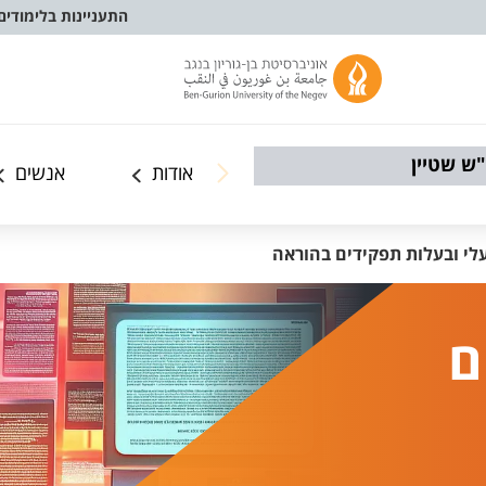
התעניינות בלימודים
ש שטיין
אודות
אנשים
לי ובעלות תפקידים בהוראה
ם