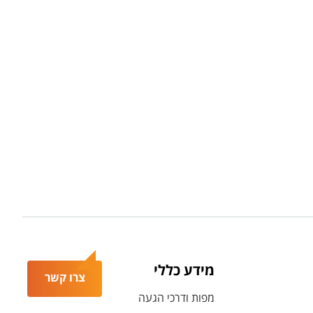
מידע כללי
צרו קשר
מפות ודרכי הגעה