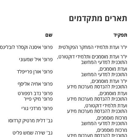
תארים מתקדמים
תפקיד
שם
יו"ר ועדת תלמידי המחקר הפקולטית
פרופ' איסנה וקסלר לובלינסק
יו"ר ועדת מוסמכים ותלמידי דוקטורט,
פרופ' איל שמעוני
התוכנית למדעי המחשב
ועדת מוסמכים,
פרופ' אורן פרייפלד
התוכנית למדעי המחשב
יו"ר ועדת מוסמכים,
פרופ' אחיה אליסף
התוכנית להנדסת מערכות מידע
ועדת מוסמכים,
פרופ' נדב רפפורט
התוכנית להנדסת מערכות מידע
פרופ' מיקי פייר
ועדת תלמידי דוקטורט,
פרופ' מרדכי גורי
התוכנית להנדסת מערכות מידע
מרכזת מוסמכים,
גב' דלית מרטיק קרדוסו
התוכנית למדעי המחשב
מרכזת מוסמכים,
גב' שירה שמש פליט
התוכנית להנדסת מערכות מידע