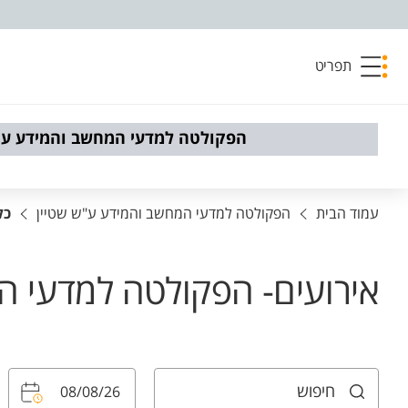
פריט נגישות
תפריט
הפקולטה למדעי המחשב והמידע ע"
עמוד הבית
הפקולטה למדעי המחשב והמידע ע"ש שטיין
כל
אירועים- הפקולטה למדעי ה