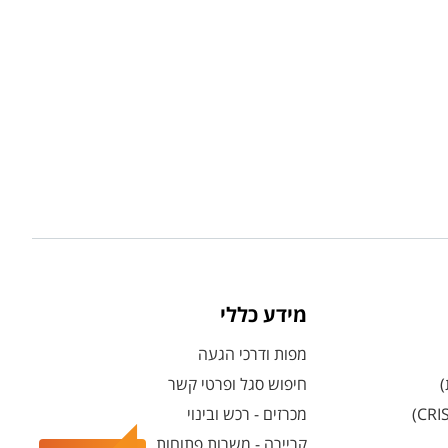
מידע כללי
מפות ודרכי הגעה
)
חיפוש סגל ופרטי קשר
מכרזים - רכש ובינוי
קריירה - משרות פתוחות