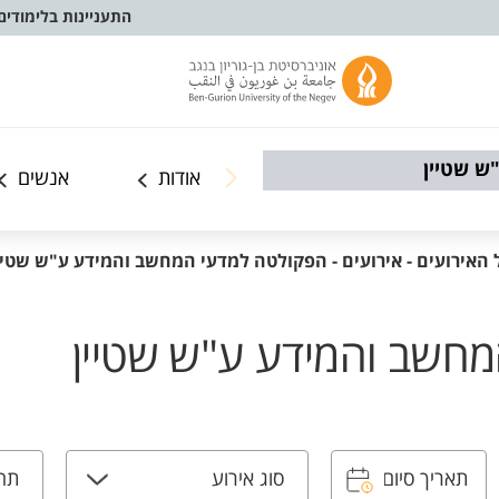
התעניינות בלימודים
ש שטיין
אודות
אנשים
 האירועים - אירועים - הפקולטה למדעי המחשב והמידע ע"ש שטיי
מחשב והמידע ע"ש שטיין
סוג אירוע
תחו