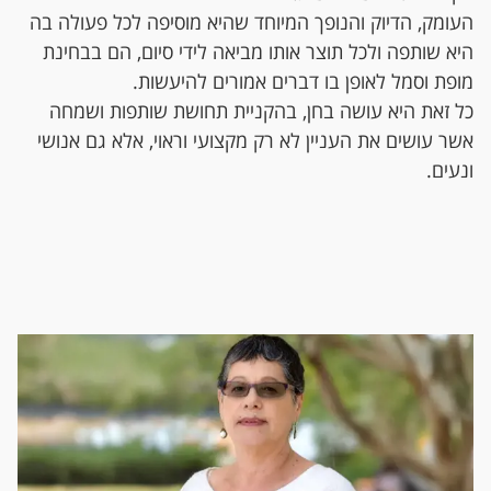
העומק, הדיוק והנופך המיוחד שהיא מוסיפה לכל פעולה בה
היא שותפה ולכל תוצר אותו מביאה לידי סיום, הם בבחינת
מופת וסמל לאופן בו דברים אמורים להיעשות.
כל זאת היא עושה בחן, בהקניית תחושת שותפות ושמחה
אשר עושים את העניין לא רק מקצועי וראוי, אלא גם אנושי
ונעים.