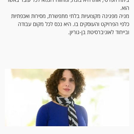
ביתה הפרטי, אותו היא בונה, ומהווה דוגמא לכל עובד באשר
הוא.
מניה מפגינה מקצועיות בלתי מתפשרת, מסירות ואכפתיות
כלפי הפרויקט והעוסקים בו. היא נכס לכל מקום עבודה
ובייחוד לאוניברסיטת בן-גוריון.