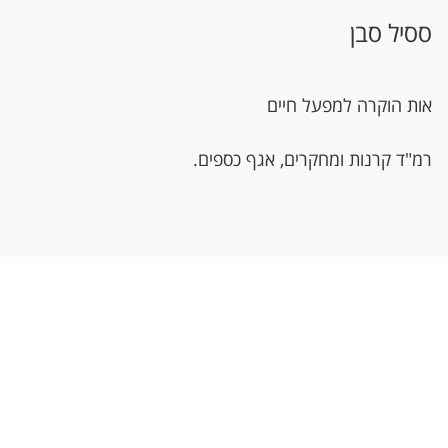
ססיל סבן
אות הוקרה למפעל חיים
רמ"ד קרנות ומחקרים, אגף כספים.