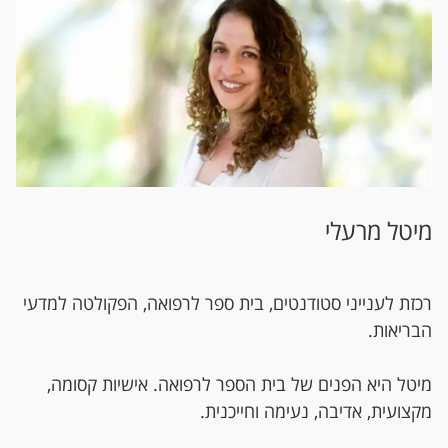
מיטל מרעלי
רכזת לענייני סטודנטים, בית ספר לרפואה, הפקולטה למדעי
הבריאות.
מיטל היא הפנים של בית הספר לרפואה. אישיות קסומה,
מקצועית, אדיבה, נעימה וחייכנית.