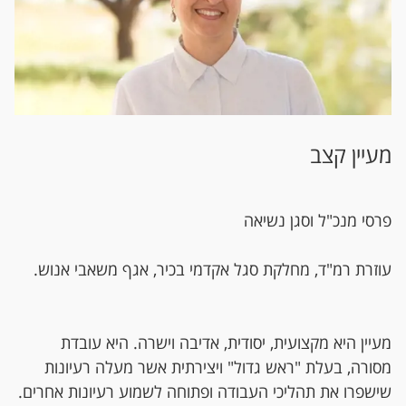
מעיין קצב
פרסי מנכ"ל וסגן נשיאה
עוזרת רמ"ד, מחלקת סגל אקדמי בכיר, אגף משאבי אנוש.
מעיין היא מקצועית, יסודית, אדיבה וישרה. היא עובדת
מסורה, בעלת "ראש גדול" ויצירתית אשר מעלה רעיונות
שישפרו את תהליכי העבודה ופתוחה לשמוע רעיונות אחרים.