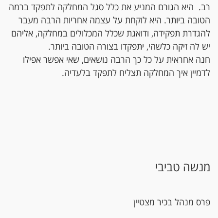
רב. היא הגורם המניע את כלל סגל המחלקה לתפקד ברמה
הטובה ביותר. היא לוקחת על עצמה אחריות הרבה מעבר
להגדרת תפקידה, ודואגת שכלל המכלולים במחלקה, אליהם
יש לה זיקה כלשהי, יתפקדו בצורה הטובה ביותר.
חנה אחראית על כל כך הרבה נושאים, שאי אפשר אפילו
לדמיין איך המחלקה תצליח לתפקד בלעדיה.
מנשה טביבי
פרס מנהל בכיר מצטיין