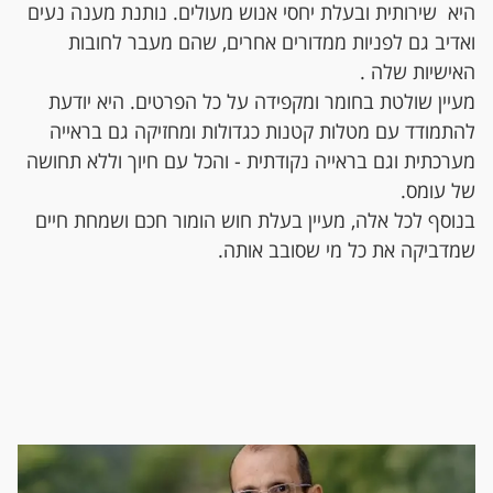
היא שירותית ובעלת יחסי אנוש מעולים. נותנת מענה נעים
ואדיב גם לפניות ממדורים אחרים, שהם מעבר לחובות
האישיות שלה .
מעיין שולטת בחומר ומקפידה על כל הפרטים. היא יודעת
להתמודד עם מטלות קטנות כגדולות ומחזיקה גם בראייה
מערכתית וגם בראייה נקודתית - והכל עם חיוך וללא תחושה
של עומס.
בנוסף לכל אלה, מעיין בעלת חוש הומור חכם ושמחת חיים
שמדביקה את כל מי שסובב אותה.