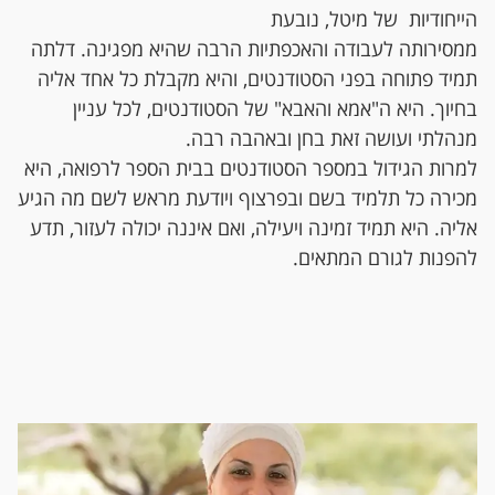
הייחודיות של מיטל, נובעת
ממסירותה לעבודה והאכפתיות הרבה שהיא מפגינה. דלתה
תמיד פתוחה בפני הסטודנטים, והיא מקבלת כל אחד אליה
בחיוך. היא ה"אמא והאבא" של הסטודנטים, לכל עניין
מנהלתי ועושה זאת בחן ובאהבה רבה.
למרות הגידול במספר הסטודנטים בבית הספר לרפואה, היא
מכירה כל תלמיד בשם ובפרצוף ויודעת מראש לשם מה הגיע
אליה. היא תמיד זמינה ויעילה, ואם איננה יכולה לעזור, תדע
להפנות לגורם המתאים.