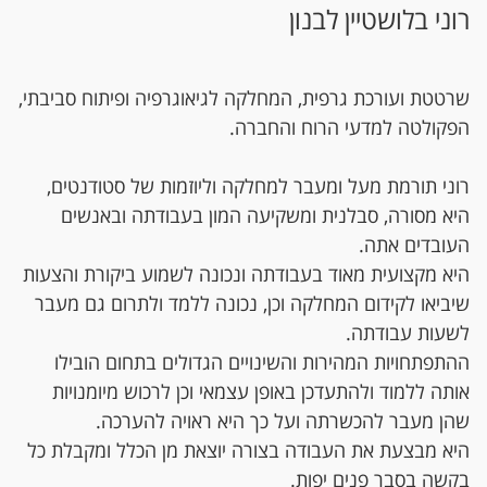
רוני בלושטיין לבנון
שרטטת ועורכת גרפית, המחלקה לגיאוגרפיה ופיתוח סביבתי,
הפקולטה למדעי הרוח והחברה.
רוני תורמת מעל ומעבר למחלקה וליוזמות של סטודנטים,
היא מסורה, סבלנית ומשקיעה המון בעבודתה ובאנשים
העובדים אתה.
היא מקצועית מאוד בעבודתה ונכונה לשמוע ביקורת והצעות
שיביאו לקידום המחלקה וכן, נכונה ללמד ולתרום גם מעבר
לשעות עבודתה.
ההתפתחויות המהירות והשינויים הגדולים בתחום הובילו
אותה ללמוד ולהתעדכן באופן עצמאי וכן לרכוש מיומנויות
שהן מעבר להכשרתה ועל כך היא ראויה להערכה.
היא מבצעת את העבודה בצורה יוצאת מן הכלל ומקבלת כל
בקשה בסבר פנים יפות.