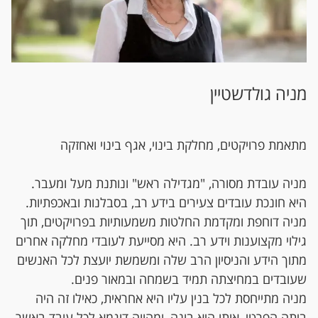
מניה גולדשטיין
מתאמת פרויקטים, מחלקת בינוי, אגף בינוי ואחזקה
מניה עובדת מסורה, "מגדילה ראש" ונותנת מעל ומעבר.
היא חונכת עובדים צעירים בידע רב, בסבלנות ובאכפתיות.
מניה דוחפת ומקדמת החלטות משמעותיות בפרויקטים, תוך
גילוי מקצוענות וידע רב. היא מסייעת לעובדי מחלקה אחרים
מתוך הידע והניסיון הרב שלה ומשמשת יועצת לכל האנשים
שעובדים במחיצתה תמיד בשמחה ובמאור פנים.
מניה מתייחסת לכל בנין עליו היא אחראית, כאילו זה היה