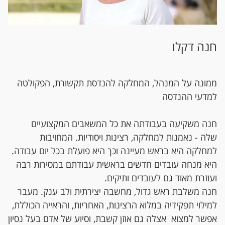
חנה דקלו
ממונה על המנהל, המחלקה להנדסת תקשורת, הפקולטה
למדעי ההנדסה
חנה משקיעה בעבודתה את כל המשאבים המקצועיים
שלה - נאמנות למחלקה, רצינות ויסודיות. המחויבות
למחלקה היא בראש מעיינה וכך היא פועלת בכל יום עבודה.
היא מנחה עובדים חדשים בראשית עבודתם במסירות רבה
ועוזרת מאוד גם לעובדים ותיקים.
חנה משלבת ראש גדול, מחשבה יצירתית ולב ענק. מעבר
למילוי תפקידיה במלוא הרצינות, האחריות, והראייה הכוללת,
אפשר למצוא אצלה גם אוזן קשבת, וסיוע של אדם בעל נסיון