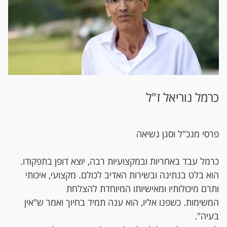
כרמל נוריאל ז"ל
פרסי מנכ"ל וסגן נשיאה
כרמל עבד באחריות ובמקצועיות רבה, יוצא דופן בתפקודו.
הוא בלט בנתינה ובשירות האדיב לכולם. מקצועי, איכותי
ותרם מיכולותיו ומאישיותו המיוחדת להצלחת
המשימות. כשפנו אליו, הוא ענה תמיד בחיוך ואמר ש"אין
בעיה".