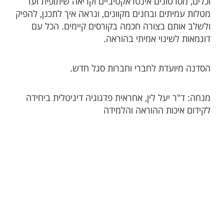
וכלים, מסרטונים אינטראקטיביים וקריאה שיתופית ועד
מטלות עמיתים ובחנים מקוונים, ונראה איך לתכנן, להפיק
ולשלב אותם בצורה חכמה בקורסים קיימים. הכל עם
דוגמאות לשינוי אמיתי בהוראה.
הסדנה מיועדת לחברי וחברות סגל חדש.
מנחה: ד"ר יעל לין, אחראית פדגוגיה דיגיטלית ביחידה
לקידום איכות ההוראה והלמידה