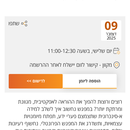
09
שתפו
דצמבר
2025
יום שלישי, בשעה 11:00-12:30
מקוון - קישור לזום יישלח לאחר ההרשמה
הוספה ליומן
לרישום >>
רוצים ורוצות להפוך את ההוראה לאפקטיבית, מגוונת
ומרתקת יותר? במפגש נחשוב איך לשלב למידה
א-סינכרונית שתצמצם פערי ידע, תפתח מיומנויות
עצמאיות, ותשדרג את המפגש הפרונטלי. נחשוף רעיונות