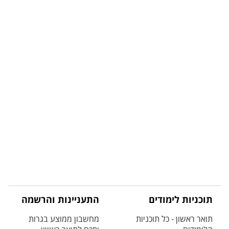
תוכניות לימודים
התעניינות והרשמה
תואר ראשון - כל תוכניות
מחשבון ממוצע בגרות