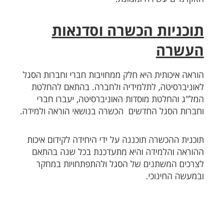
תוכניות הכשרה וסדנאות
העשרה
הוראה איכותית היא חלק ממחויבות חברי וחברות הסגל
לאוניברסיטה, לתלמידיה ולחברה. בהתאם להחלטת
המל"ג והחלטת מוסדות האוניברסיטה, יעברו חברי
וחברות הסגל החדשים הכשרה בנושאי הוראה ולמידה.
תוכנית ההכשרה תוכננה על ידי היחידה לקידום איכות
ההוראה והלמידה והיא מתעדכנת בכל שנה בהתאם
לצרכים המשתנים של הסגל ולהתפתחויות במחקר
ובמעשה החינוכי.