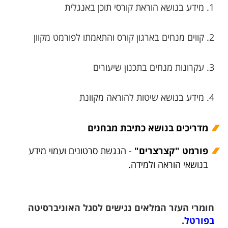
1. מידע בנושא הוראת קורסי תוכן באנגלית
2. קווים מנחים בארגון קורס והתאמתו לפורמט מקוון
3. עקרונות מנחים בתכנון שיעורים
4. מידע בנושא שיטות להוראה מקוונת
מדריכים בנושא כתיבת מבחנים
פורמט "קצרצרים"
- הנגשת סרטונים ועמוי מידע
בנושאי הוראה ולמידה.
חומרי העזר המלאים נגישים לסגל האוניברסיטה
בפורטל
.