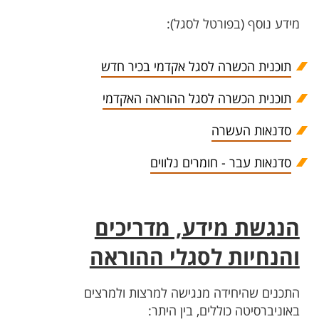
מידע נוסף (בפורטל לסגל):
תוכנית הכשרה לסגל אקדמי בכיר חדש
תוכנית הכשרה לסגל ההוראה האקדמי
סדנאות העשרה
סדנאות עבר - חומרים נלווים
הנגשת מידע, מדריכים
והנחיות לסגלי ההוראה
התכנים שהיחידה מנגישה למרצות ולמרצים
באוניברסיטה כוללים, בין היתר: