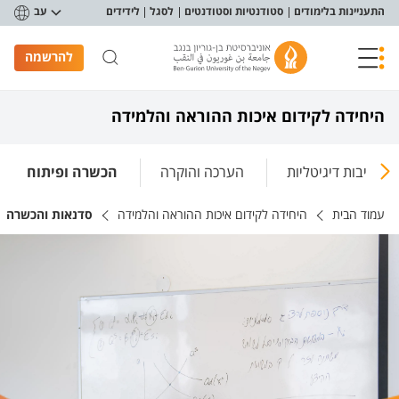
פריט נגישות
התעניינות בלימודים
סטודנטיות וסטודנטים
לסגל
לידידים
עב
להרשמה
היחידה לקידום איכות ההוראה והלמידה
בסביבות דיגיטליות
הערכה והוקרה
הכשרה ופיתוח
עמוד הבית
היחידה לקידום איכות ההוראה והלמידה
סדנאות והכשרה