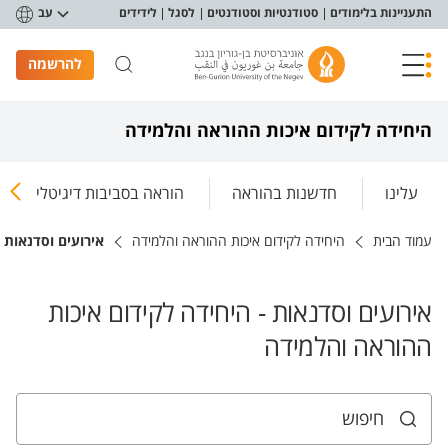
פריט נגישות
התעניינות בלימודים
סטודנטיות וסטודנטים
לסגל
לידידים
עב
להרשמה
היחידה לקידום איכות ההוראה והלמידה
עלינו
חדשנות בהוראה
הוראה בסביבות דיגיטליות
עמוד הבית
היחידה לקידום איכות ההוראה והלמידה
אירועים וסדנאות 
אירועים וסדנאות - היחידה לקידום איכות
ההוראה והלמידה