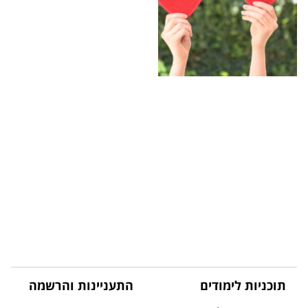
תוכניות לימודים
התעניינות והרשמה