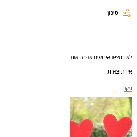
סינון
לא נמצאו אירועים או סדנאות
אין תוצאות
ניקוי