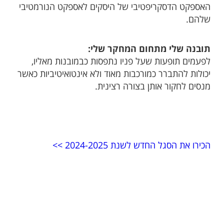
האספקט הדסקריפטיבי של היסקים לאספקט הנורמטיבי
שלהם.
תובנה שלי מתחום המחקר שלי:
לפעמים תופעות שעל פניו נתפסות כבמובנות מאליו,
יכולות להתברר כמורכבות מאוד ולא אינטואיטיביות כאשר
מנסים לחקור אותן בצורה רצינית.
הכירו את הסגל החדש לשנת 2024-2025 >>