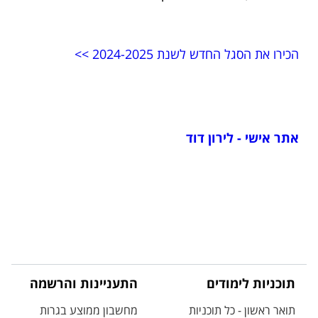
הכירו את הסגל החדש לשנת 2024-2025 >>
אתר אישי - לירון דוד
תוכניות לימודים
התעניינות והרשמה
תואר ראשון - כל תוכניות
מחשבון ממוצע בגרות