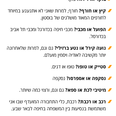
קיץ או חורף?
חורף, למרות שאני לא אתגעגע במיוחד
לחורפים המאוד מושלגים של בוסטון.
הפועל או מכבי?
מכבי חיפה בכדורגל ומכבי תל אביב
בכדורסל.
נועה קירל או נטע ברזילי?
גם וגם, למרות שלאחרונה
יותר מקשיבה לאודיה ויסמין מועלם.
סטייק או טופו
?
טופו או דגים.
נסקפה או אספרסו?
נסקפה
מיטיבי לכת או ספא?
גם וגם, ורצוי כמה שיותר.
רכב או רכבת?
רכבת, כלי התחבורה המועדף שבו אני
משתמשת בנסיעות בין המשפחה בחיפה לבאר שבע.