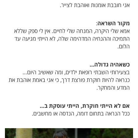
אני חובבת אומנות ואוהבת לצייר.
מקור השראה
:
אמא שלי היקרה, המנחה שלי לחיים. אין לי ספק שללא
התמיכה וההנחיה המדהימה שלה, לא הייתי מגיעה עד
הלום.
כשאהיה גדולה...
בצעירותי השבתי רופאת ילדים, ומה שאשיב היום...
כנראה להיות חוקרת פורצת דרך, כי אני באמת אוהבת את
המדע והמחקר.
אם לא הייתי חוקרת, הייתי עוסקת ב...
ככל הנראה בתחום דומה, הנדסה או מחשבים.