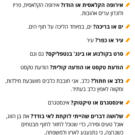
אירופה הקלאסית או הודו?
אירופה הקלאסית, פריז
ולונדון ערים אהובות.
ים או בריכה?
ים, במיוחד הליכה על חוף הים.
עיר או כפר?
עיר
סרט בקולנוע או בינג' בנטפליקס?
גם וגם
הודעת טקסט או הודעה קולית?
הודעת טקסט
כלב או חתול?
כלב. אני חובבת כלבים מושבעת מילדות,
ומקווה לאמץ כלב בעתיד.
אינסטגרם או טיקטוק?
אינסטגרם
שלושה דברים שהייתי לוקחת לאי בודד?
את בן הזוג,
אוכל טעים וסירה, כדי שנוכל לחזור לחוף מבטחים
כשנרצה, כי נתגעגע לארץ ולמשפחה.