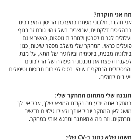
מה אני חוקרת?
אני חוקרת חלבוני מפתח במערכת החיסון המעורבים
בתהליכים דלקתיים, שנוצרים בשל זיהוי גורם זר בגוף
ועלולים לגרום לסרטן ולמחלות נוספות, כאשר אינם
פועלים כראוי. המחקר שלי משלב מספר שיטות, כגון
ביולוגיה מבנית, ביוכימיה וביולוגיה של התא, על מנת
לפענח ולפצח את מנגנוני הפעולה של החלבונים
והמסלולים הנחקרים שיהיו בסיס לפיתוח תרופות וטיפולים
ייעודים לחולים.
תובנה שלי מתחום המחקר שלי:
במחקר אתה יודע מה נקודת המוצא שלך, אבל אין לך
מושג לאן המחקר יוביל אותך ולאילו גילויים חדשים
ומרתקים. וזה מה שמאתגר ומרגש אותי במחקר.
משהו שלא כתוב ב-
CV
שלי
: