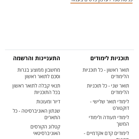
תוכניות לימודים
התעניינות והרשמה
תואר ראשון - כל תוכניות
מחשבון ממוצע בגרות
הלימודים
וסכם לתואר ראשון
תואר שני - כל תוכניות
תנאי קבלה לתואר ראשון
הלימודים
בכל התוכניות
לימודי תואר שלישי -
דיור ומעונות
דוקטורט
שנתון האוניברסיטה - כל
לימודי תעודה ולימודי
התארים
המשך
קטלוג הקורסים
לימודים קדם אקדמיים -
האוניברסיטאי