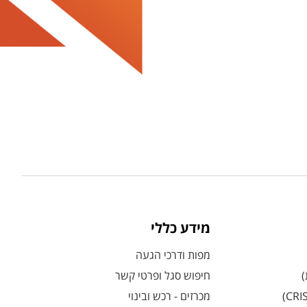
מידע כללי
מפות ודרכי הגעה
)
חיפוש סגל ופרטי קשר
מכרזים - רכש ובינוי