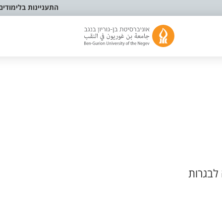
התעניינות בלימודים
לבגרות