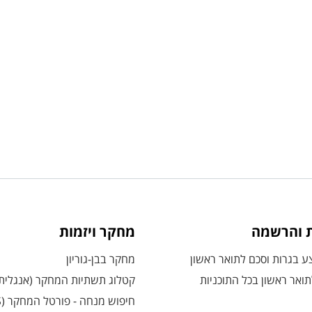
ת והרשמה
מחקר ויזמות
 בגרות וסכם לתואר ראשון
מחקר בבן-גוריון
ואר ראשון בכל התוכניות
קטלוג תשתיות המחקר (אנגלית
חיפוש מנחה - פורטל המחקר (CRIS)