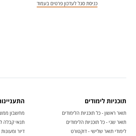
כניסת סגל לעדכון פרטים בעמוד
תוכניות לימודים
התעניינו
תואר ראשון - כל תוכניות הלימודים
מחשבון ממוצע
תואר שני - כל תוכניות הלימודים
תנאי קבלה לת
לימודי תואר שלישי - דוקטורט
דיור ומעונות