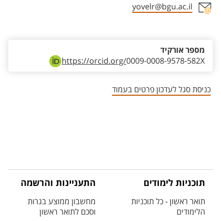
yovelr@bgu.ac.il
אזור צור קשר עם איש הסגל
מספר אורקיד
https://orcid.org/
0009-0008-9578-582X
כניסת סגל לעדכון פרטים בעמוד
תוכניות לימודים
התעניינות והרשמה
תואר ראשון - כל תוכניות
מחשבון ממוצע בגרות
הלימודים
וסכם לתואר ראשון