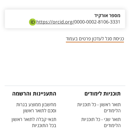
מספר אורקיד
https://orcid.org/
0000-0002-8106-3331
כניסת סגל לעדכון פרטים בעמוד
תוכניות לימודים
התעניינות והרשמה
תואר ראשון - כל תוכניות
מחשבון ממוצע בגרות
הלימודים
וסכם לתואר ראשון
תואר שני - כל תוכניות
תנאי קבלה לתואר ראשון
הלימודים
בכל התוכניות