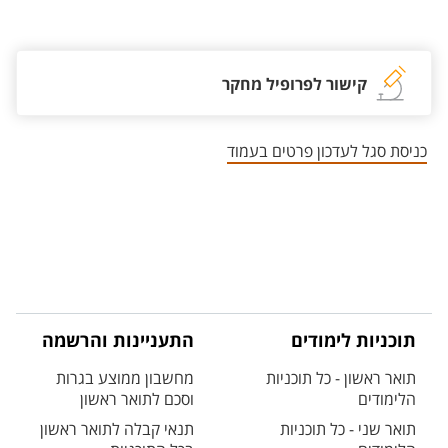
אזור צור קשר עם איש הסגל
קישור לפרופיל מחקר
כניסת סגל לעדכון פרטים בעמוד
תוכניות לימודים
התעניינות והרשמה
תואר ראשון - כל תוכניות
מחשבון ממוצע בגרות
הלימודים
וסכם לתואר ראשון
תואר שני - כל תוכניות
תנאי קבלה לתואר ראשון