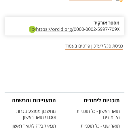
אזור צור קשר עם איש הסגל
מספר אורקיד
https://orcid.org/
0000-0002-5997-709X
כניסת סגל לעדכון פרטים בעמוד
תוכניות לימודים
התעניינות והרשמה
תואר ראשון - כל תוכניות
מחשבון ממוצע בגרות
הלימודים
וסכם לתואר ראשון
תואר שני - כל תוכניות
תנאי קבלה לתואר ראשון