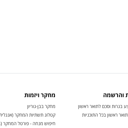
ת והרשמה
מחקר ויזמות
 בגרות וסכם לתואר ראשון
מחקר בבן-גוריון
ואר ראשון בכל התוכניות
קטלוג תשתיות המחקר (אנגלית
חיפוש מנחה - פורטל המחקר (CRIS)