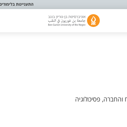
התעניינות בלימודים
 והחברה, פסיכולוגיה