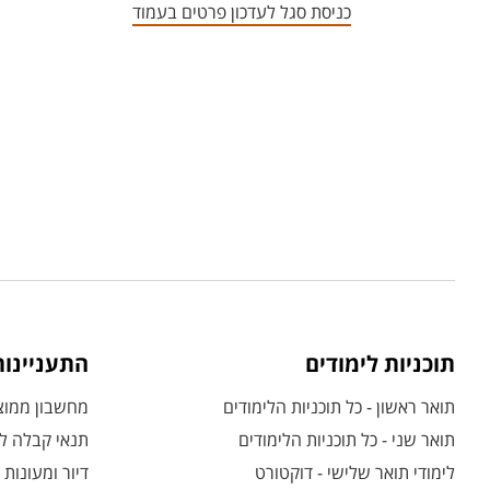
כניסת סגל לעדכון פרטים בעמוד
תוכניות לימודים
התעניינו
תואר ראשון - כל תוכניות הלימודים
מחשבון ממוצע
תואר שני - כל תוכניות הלימודים
תנאי קבלה לת
לימודי תואר שלישי - דוקטורט
דיור ומעונות