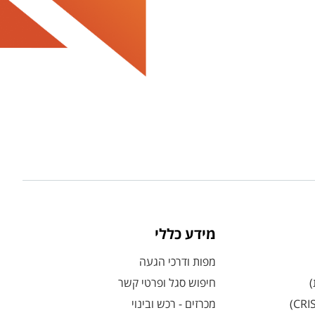
מידע כללי
מפות ודרכי הגעה
)
חיפוש סגל ופרטי קשר
מכרזים - רכש ובינוי