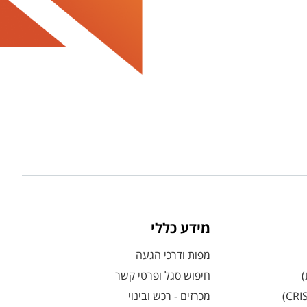
מידע כללי
מפות ודרכי הגעה
)
חיפוש סגל ופרטי קשר
מכרזים - רכש ובינוי