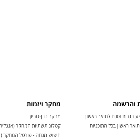
ת והרשמה
מחקר ויזמות
 בגרות וסכם לתואר ראשון
מחקר בבן-גוריון
ואר ראשון בכל התוכניות
קטלוג תשתיות המחקר (אנגלית
חיפוש מנחה - פורטל המחקר (CRIS)