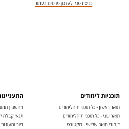
כניסת סגל לעדכון פרטים בעמוד
תוכניות לימודים
התעניינו
תואר ראשון - כל תוכניות הלימודים
מחשבון ממוצע
תואר שני - כל תוכניות הלימודים
תנאי קבלה לת
לימודי תואר שלישי - דוקטורט
דיור ומעונות