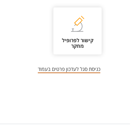
קישור לפרופיל
מחקר
כניסת סגל לעדכון פרטים בעמוד