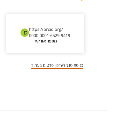
https://orcid.org/
0000-0001-6529-9419
מספר אורקיד
כניסת סגל לעדכון פרטים בעמוד