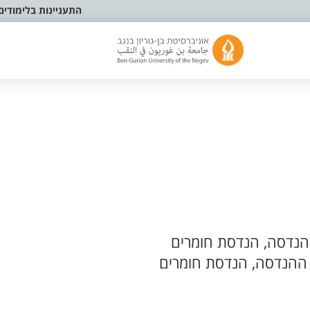
התעניינות בלימודים
נדסה, הנדסת חומרים
ההנדסה, הנדסת חומרים