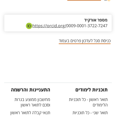
אזור צור קשר עם איש הסגל
מספר אורקיד
https://orcid.org/
0009-0001-3722-7247
כניסת סגל לעדכון פרטים בעמוד
תוכניות לימודים
התעניינות והרשמה
תואר ראשון - כל תוכניות
מחשבון ממוצע בגרות
הלימודים
וסכם לתואר ראשון
תואר שני - כל תוכניות
תנאי קבלה לתואר ראשון