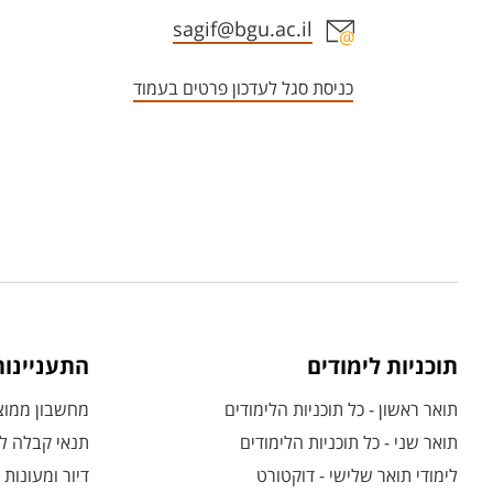
אזור צור קשר עם איש הסגל
sagif@bgu.ac.il
כניסת סגל לעדכון פרטים בעמוד
תוכניות לימודים
התעניינו
תואר ראשון - כל תוכניות הלימודים
מחשבון ממוצע
תואר שני - כל תוכניות הלימודים
תנאי קבלה לת
לימודי תואר שלישי - דוקטורט
דיור ומעונות