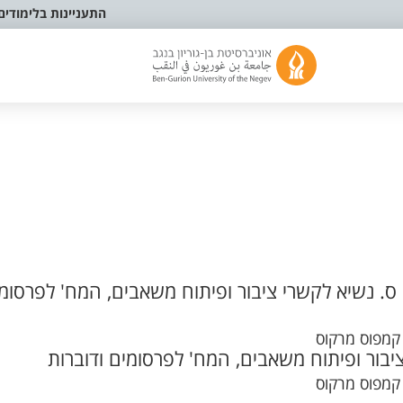
התעניינות בלימודים
ס. נשיא לקשרי ציבור ופיתוח משאבים, המח' לפרסומ
יבור ופיתוח משאבים, המח' לפרסומים ודוברות