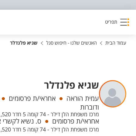
פריט נגישות
תפריט
עמוד הבית
האנשים שלנו - חיפוש סגל
שגיא פלנדלר
שגיא פלנדלר
יחידות
עמית הוראה
אחראי/ת פרסומים
ודוברות
מרכז משפחת הלן דילר - 74 קומה 5 חדר 520, קמפוס מרקוס
אחראי/ת פרסומים
ס. נשיא לקשרי צ
מרכז משפחת הלן דילר - 74 קומה 5 חדר 520, קמפוס מרקוס