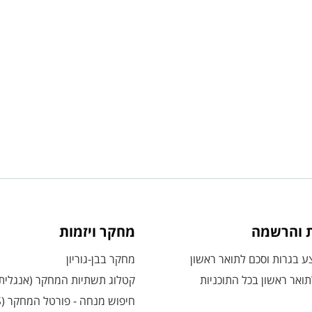
ת והרשמה
מחקר ויזמות
 בגרות וסכם לתואר ראשון
מחקר בבן-גוריון
ואר ראשון בכל התוכניות
קטלוג תשתיות המחקר (אנגלית
חיפוש מנחה - פורטל המחקר (CRIS)