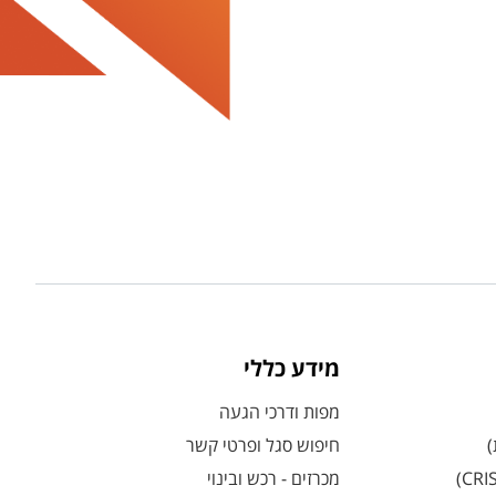
מידע כללי
מפות ודרכי הגעה
)
חיפוש סגל ופרטי קשר
מכרזים - רכש ובינוי