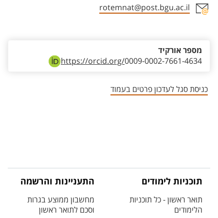
rotemnat@post.bgu.ac.il
אזור צור קשר עם איש הסגל
מספר אורקיד
https://orcid.org/
0009-0002-7661-4634
כניסת סגל לעדכון פרטים בעמוד
תוכניות לימודים
התעניינות והרשמה
תואר ראשון - כל תוכניות
מחשבון ממוצע בגרות
הלימודים
וסכם לתואר ראשון