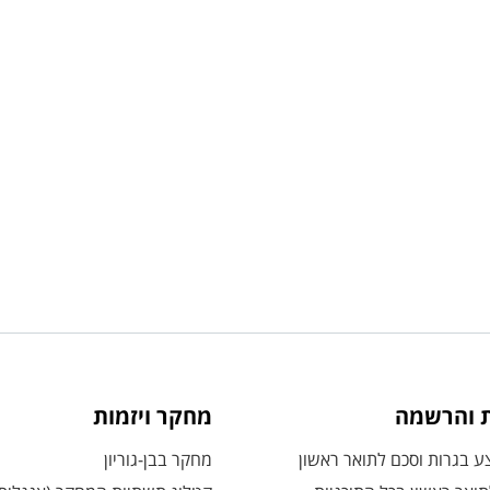
ת והרשמה
מחקר ויזמות
 בגרות וסכם לתואר ראשון
מחקר בבן-גוריון