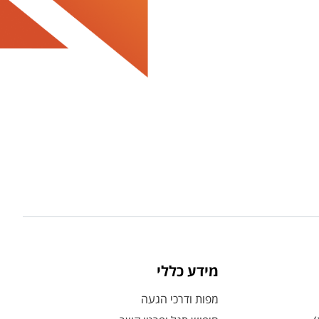
מידע כללי
מפות ודרכי הגעה