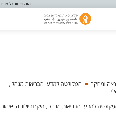
התעניינות בלימודים
אה ומחקר
הפקולטה למדעי הבריאות מנהלי,
לי
קולטה למדעי הבריאות מנהלי, מיקרוביולוגיה, אימונול