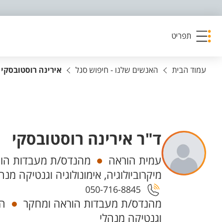
פריט נגישות
תפריט
עמוד הבית
האנשים שלנו - חיפוש סגל
אירינה רוסטובסקי
ד"ר אירינה רוסטובסקי
יחידות
עמית הוראה
מהנדס/ת מעבדות הור
מיקרוביולוגיה, אימונולוגיה וגנטיקה מנה
050-716-8845
מהנדס/ת מעבדות הוראה ומחקר
הפ
וגנטיקה מנהלי