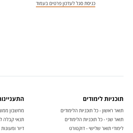
כניסת סגל לעדכון פרטים בעמוד
תוכניות לימודים
התעניינו
תואר ראשון - כל תוכניות הלימודים
מחשבון ממוצע
תואר שני - כל תוכניות הלימודים
תנאי קבלה לת
לימודי תואר שלישי - דוקטורט
דיור ומעונות