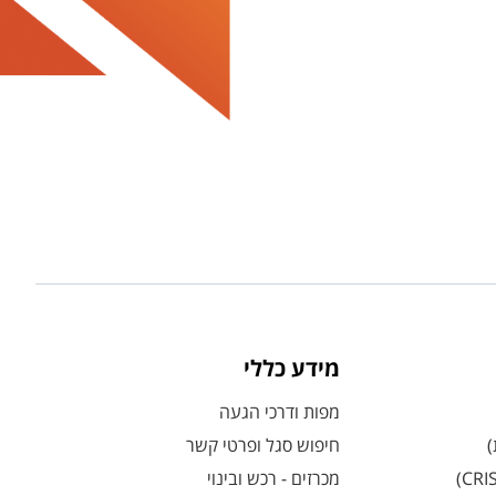
מידע כללי
מפות ודרכי הגעה
)
חיפוש סגל ופרטי קשר
מכרזים - רכש ובינוי