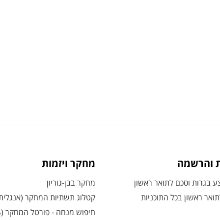
ת והרשמה
מחקר ויזמות
 בגרות וסכם לתואר ראשון
מחקר בבן-גוריון
ואר ראשון בכל התוכניות
קטלוג תשתיות המחקר (אנגלית
חיפוש מנחה - פורטל המחקר (CRIS)