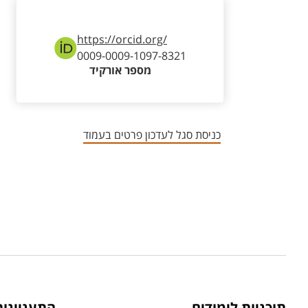
https://orcid.org/
0009-0009-1097-8321
מספר אורקיד
כניסת סגל לעדכון פרטים בעמוד