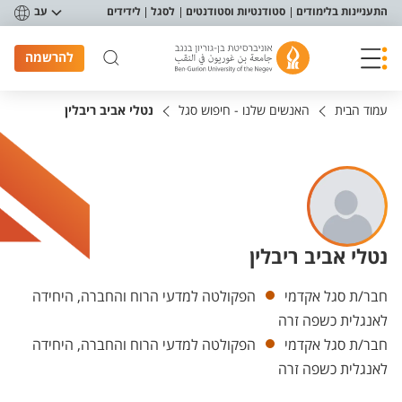
פריט נגישות
התעניינות בלימודים
סטודנטיות וסטודנטים
לסגל
לידידים
עב
להרשמה
עמוד הבית
האנשים שלנו - חיפוש סגל
נטלי אביב ריבלין
נטלי אביב ריבלין
יחידות
חבר/ת סגל אקדמי
הפקולטה למדעי הרוח והחברה, היחידה
לאנגלית כשפה זרה
חבר/ת סגל אקדמי
הפקולטה למדעי הרוח והחברה, היחידה
לאנגלית כשפה זרה