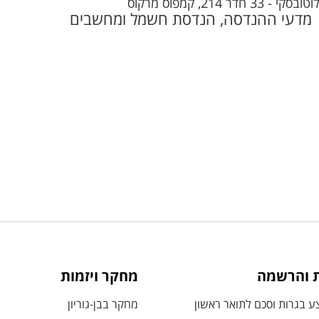
, קמפוס מרקוס
מדעי ההנדסה, הנדסת חשמל ומחשבים
ת והרשמה
מחקר ויזמות
 בגרות וסכם לתואר ראשון
מחקר בבן-גוריון