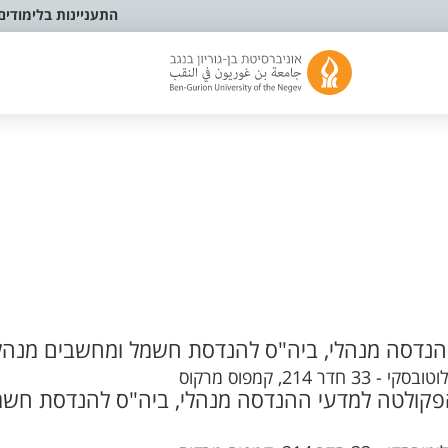
התעניינות בלימודים
נדסה מנהלי, ביה"ס להנדסת חשמל ומחשבים מנהל
, קמפוס מרקוס
קולטה למדעי ההנדסה מנהלי, ביה"ס להנדסת חשמ