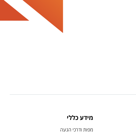
מידע כללי
מפות ודרכי הגעה