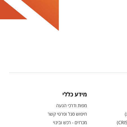
מידע כללי
מפות ודרכי הגעה
)
חיפוש סגל ופרטי קשר
מכרזים - רכש ובינוי