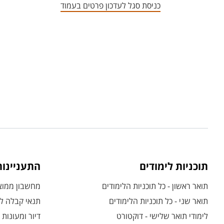
כניסת סגל לעדכון פרטים בעמוד
תוכניות לימודים
התעניינו
תואר ראשון - כל תוכניות הלימודים
מחשבון ממוצע
תואר שני - כל תוכניות הלימודים
תנאי קבלה לת
לימודי תואר שלישי - דוקטורט
דיור ומעונות