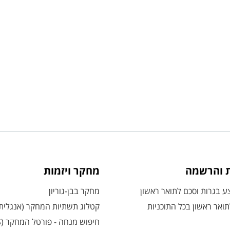
ת והרשמה
מחקר ויזמות
 בגרות וסכם לתואר ראשון
מחקר בבן-גוריון
ואר ראשון בכל התוכניות
קטלוג תשתיות המחקר (אנגלית
חיפוש מנחה - פורטל המחקר (CRIS)