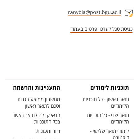
ranybia@post.bgu.ac.il
אזור צור קשר עם איש הסגל
כניסת סגל לעדכון פרטים בעמוד
תוכניות לימודים
התעניינות והרשמה
תואר ראשון - כל תוכניות
מחשבון ממוצע בגרות
הלימודים
וסכם לתואר ראשון
תואר שני - כל תוכניות
תנאי קבלה לתואר ראשון
הלימודים
בכל התוכניות
לימודי תואר שלישי -
דיור ומעונות
דוקטורט