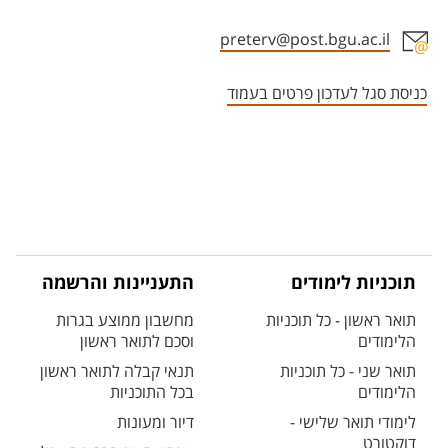
preterv@post.bgu.ac.il
אזור צור קשר עם איש הסגל
כניסת סגל לעדכון פרטים בעמוד
תוכניות לימודים
התעניינות והרשמה
תואר ראשון - כל תוכניות
מחשבון ממוצע בגרות
הלימודים
וסכם לתואר ראשון
תואר שני - כל תוכניות
תנאי קבלה לתואר ראשון
הלימודים
בכל התוכניות
לימודי תואר שלישי -
דיור ומעונות
דוקטורט