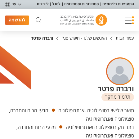
פריט נגישות
התעניינות בלימודים
סטודנטיות וסטודנטים
לסגל
לידידים
עב
להרשמה
עמוד הבית
האנשים שלנו - חיפוש סגל
ורברה פרטר
ורברה פרטר
תלמיד מחקר
יחידות
תואר שלישי בסוציולוגיה -אנתרופולוגיה
מדעי הרוח והחברה,
סוציולוגיה ואנתרופולוגיה
בתר דוק בסוציולוגיה ואנתרופולוגיה
מדעי הרוח והחברה,
סוציולוגיה ואנתרופולוגיה