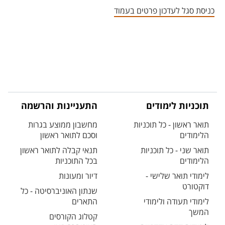
כניסת סגל לעדכון פרטים בעמוד
תוכניות לימודים
התעניינות והרשמה
תואר ראשון - כל תוכניות
מחשבון ממוצע בגרות
הלימודים
וסכם לתואר ראשון
תואר שני - כל תוכניות
תנאי קבלה לתואר ראשון
הלימודים
בכל התוכניות
לימודי תואר שלישי -
דיור ומעונות
דוקטורט
שנתון האוניברסיטה - כל
לימודי תעודה ולימודי
התארים
המשך
קטלוג הקורסים