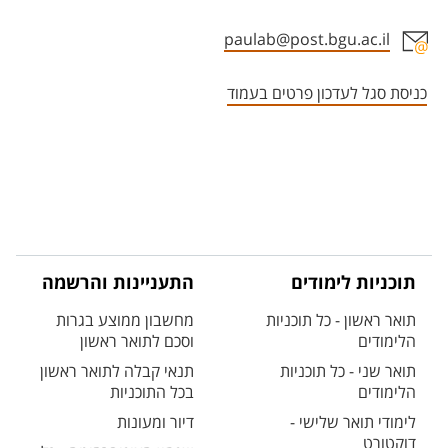
paulab@post.bgu.ac.il
אזור צור קשר עם איש הסגל
כניסת סגל לעדכון פרטים בעמוד
תוכניות לימודים
התעניינות והרשמה
תואר ראשון - כל תוכניות
מחשבון ממוצע בגרות
הלימודים
וסכם לתואר ראשון
תואר שני - כל תוכניות
תנאי קבלה לתואר ראשון
הלימודים
בכל התוכניות
לימודי תואר שלישי -
דיור ומעונות
דוקטורט