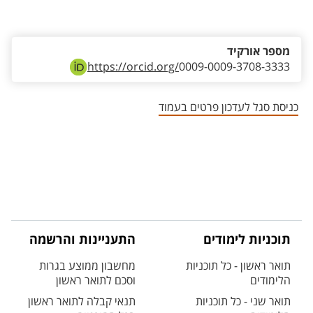
אזור צור קשר עם איש הסגל
מספר אורקיד
https://orcid.org/
0009-0009-3708-3333
כניסת סגל לעדכון פרטים בעמוד
תוכניות לימודים
התעניינות והרשמה
תואר ראשון - כל תוכניות
מחשבון ממוצע בגרות
הלימודים
וסכם לתואר ראשון
תואר שני - כל תוכניות
תנאי קבלה לתואר ראשון